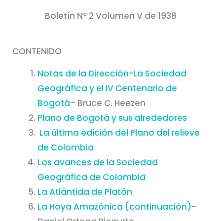
Boletín Nº 2 Volumen V de 1938
CONTENIDO
Notas de la Dirección-La Sociedad
Geográfica y el IV Centenario de
Bogotá
– Bruce C. Heezen
Plano de Bogotá y sus alrededores
La última edición del Plano del relieve
de Colombia
Los avances de la Sociedad
Geográfica de Colombia
La Atlántida de Platón
La Hoya Amazónica (continuación)
–