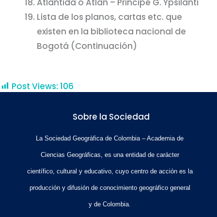
Atlántida o Atlan – Principe G. Ypsilanti
Lista de los planos, cartas etc. que
existen en la biblioteca nacional de
Bogotá (Continuación)
Post Views:
106
Sobre la Sociedad
La Sociedad Geográfica de Colombia – Academia de
Ciencias Geográficas, es una entidad de carácter
científico, cultural y educativo, cuyo centro de acción es la
producción y difusión de conocimiento geográfico general
y de Colombia.