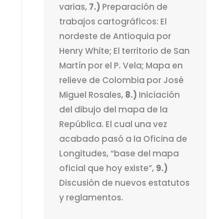
varias,
7.)
Preparación de
trabajos cartográficos: El
nordeste de Antioquia por
Henry White; El territorio de San
Martín por el P. Vela; Mapa en
relieve de Colombia por José
Miguel Rosales,
8.)
Iniciación
del dibujo del mapa de la
República. El cual una vez
acabado pasó a la Oficina de
Longitudes, “base del mapa
oficial que hoy existe”,
9.)
Discusión de nuevos estatutos
y reglamentos.