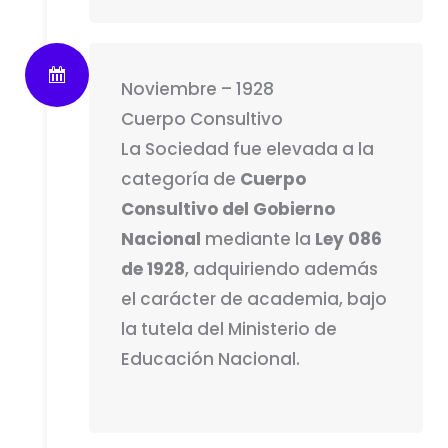
Noviembre – 1928
Cuerpo Consultivo
La Sociedad fue elevada a la
categoría de
Cuerpo
Consultivo del Gobierno
Nacional
mediante la
Ley 086
de 1928
, adquiriendo además
el carácter de academia, bajo
la tutela del Ministerio de
Educación Nacional.