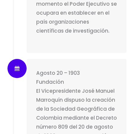
momento el Poder Ejecutivo se
ocupara en establecer en el
país organizaciones
científicas de investigación.
Agosto 20 – 1903
Fundación
El Vicepresidente José Manuel
Marroquín dispuso la creación
de la Sociedad Geográfica de
Colombia mediante el Decreto
número 809 del 20 de agosto