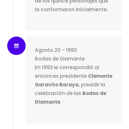
de los quince personajes que
la conformaron inicialmente.
Agosto 20 – 1993
Bodas de Diamante
En 1993 le correspondió al
entonces presidente
Clemente
Garavito Baraya
, presidir la
celebración de las
Bodas de
Diamante
.