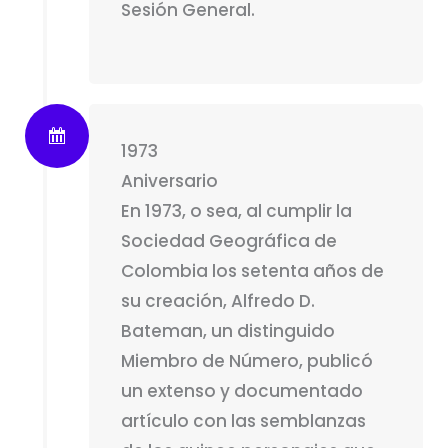
Sesión General.
1973
Aniversario
En 1973, o sea, al cumplir la
Sociedad Geográfica de
Colombia los setenta años de
su creación, Alfredo D.
Bateman, un distinguido
Miembro de Número, publicó
un extenso y documentado
artículo con las semblanzas