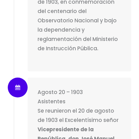
de 1903, en conmemoración
del centenario del
Observatorio Nacional y bajo
la dependencia y
reglamentación del Ministerio
de Instrucción Pública.
Agosto 20 – 1903
Asistentes
Se reunieron el 20 de agosto
de 1903 el Excelentísimo señor
Vicepresidente de la
República, don José Manuel