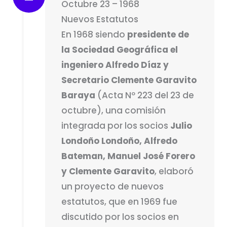
Octubre 23 – 1968
Nuevos Estatutos
En 1968 siendo
presidente de
la Sociedad Geográfica el
ingeniero Alfredo Díaz y
Secretario Clemente Garavito
Baraya
(Acta Nº 223 del 23 de
octubre), una comisión
integrada por los socios
Julio
Londoño Londoño, Alfredo
Bateman, Manuel José Forero
y Clemente Garavito
, elaboró
un proyecto de nuevos
estatutos, que en 1969 fue
discutido por los socios en