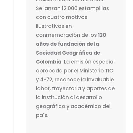
Se lanzan 12.000 estampillas
con cuatro motivos
ilustrativos en
conmemoración de los
120
años de fundación de la
Sociedad Geográfica de
Colombia
. La emisión especial,
aprobada por el Ministerio TIC
y 4-72, reconoce la invaluable
labor, trayectoria y aportes de
la institución al desarrollo
geográfico y académico del
país.