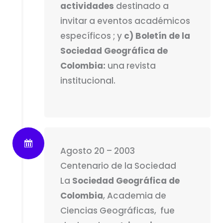
actividades
destinado a
invitar a eventos académicos
específicos ; y
c) Boletín de la
Sociedad Geográfica de
Colombia:
una revista
institucional.
Agosto 20 – 2003
Centenario de la Sociedad
La
Sociedad Geográfica de
Colombia
, Academia de
Ciencias Geográficas, fue