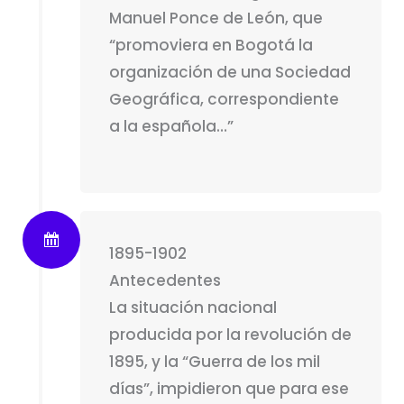
Manuel Ponce de León, que
“promoviera en Bogotá la
organización de una Sociedad
Geográfica, correspondiente
a la española…”
1895-1902
Antecedentes
La situación nacional
producida por la revolución de
1895, y la “Guerra de los mil
días”, impidieron que para ese