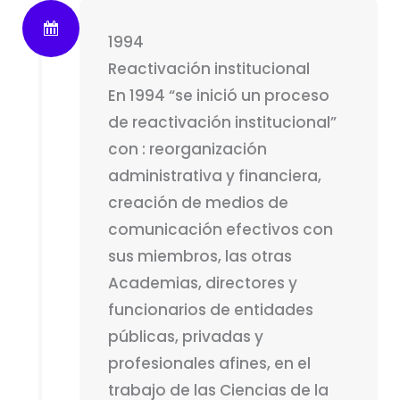
1994
Reactivación institucional
En 1994 “se inició un proceso
de reactivación institucional”
con : reorganización
administrativa y financiera,
creación de medios de
comunicación efectivos con
sus miembros, las otras
Academias, directores y
funcionarios de entidades
públicas, privadas y
profesionales afines, en el
trabajo de las Ciencias de la