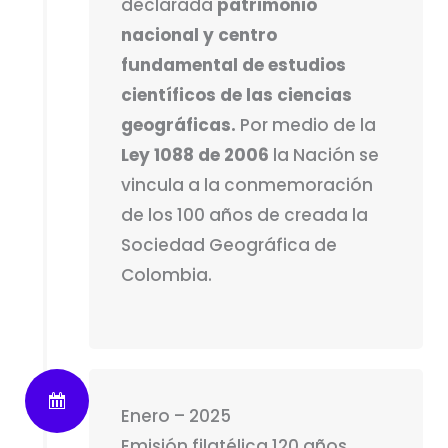
declarada
patrimonio
nacional y centro
fundamental de estudios
científicos de las ciencias
geográficas.
Por medio de la
Ley 1088 de 2006
la Nación se
vincula a la conmemoración
de los 100 años de creada la
Sociedad Geográfica de
Colombia.
Enero – 2025
Emisión filatélica 120 años