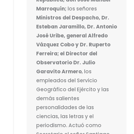
Marroquín;
los señores
Ministros del Despacho, Dr.
Esteban Jaramillo, Dr. Antonio
José Uribe, general Alfredo
Vázquez Cobo y Dr. Ruperto
Ferreira; el Director del
Observatorio Dr. Julio
Garavito Armero
, los
empleados del Servicio
Geográfico del Ejército y las
demás salientes
personalidades de las
ciencias, las letras y el
periodismo. Actuó como