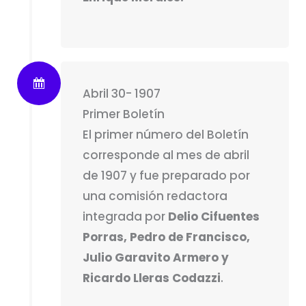
Abril 30- 1907
Primer Boletín
El primer número del Boletín
corresponde al mes de abril
de 1907 y fue preparado por
una comisión redactora
integrada por
Delio Cifuentes
Porras, Pedro de Francisco,
Julio Garavito Armero y
Ricardo Lleras Codazzi
.