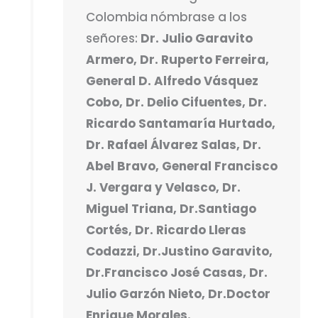
Colombia nómbrase a los
señores:
Dr. Julio Garavito
Armero, Dr. Ruperto Ferreira,
General D. Alfredo Vásquez
Cobo, Dr. Delio Cifuentes, Dr.
Ricardo Santamaría Hurtado,
Dr. Rafael Álvarez Salas, Dr.
Abel Bravo, General Francisco
J. Vergara y Velasco, Dr.
Miguel Triana, Dr.Santiago
Cortés, Dr. Ricardo Lleras
Codazzi, Dr.Justino Garavito,
Dr.Francisco José Casas, Dr.
Julio Garzón Nieto, Dr.Doctor
Enrique Morales.