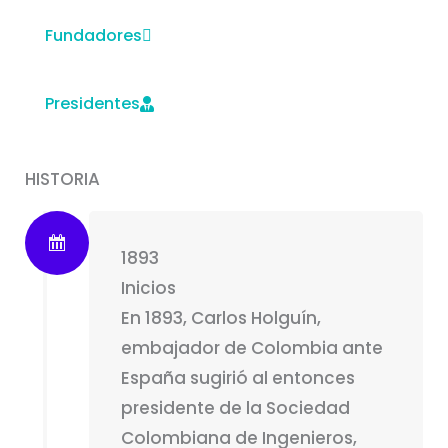
Fundadores
Presidentes
HISTORIA
1893
Inicios
En 1893, Carlos Holguín,
embajador de Colombia ante
España sugirió al entonces
presidente de la Sociedad
Colombiana de Ingenieros,