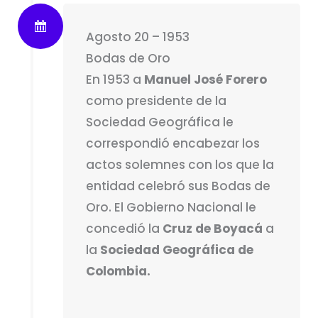
Agosto 20 – 1953
Bodas de Oro
En 1953 a
Manuel José Forero
como presidente de la
Sociedad Geográfica le
correspondió encabezar los
actos solemnes con los que la
entidad celebró sus Bodas de
Oro. El Gobierno Nacional le
concedió la
Cruz de Boyacá
a
la
Sociedad Geográfica de
Colombia.