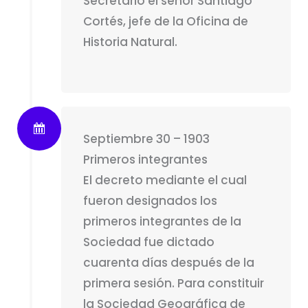
Secretario el señor Santiago
Cortés, jefe de la Oficina de
Historia Natural.
Septiembre 30 – 1903
Primeros integrantes
El decreto mediante el cual
fueron designados los
primeros integrantes de la
Sociedad fue dictado
cuarenta días después de la
primera sesión. Para constituir
la Sociedad Geográfica de