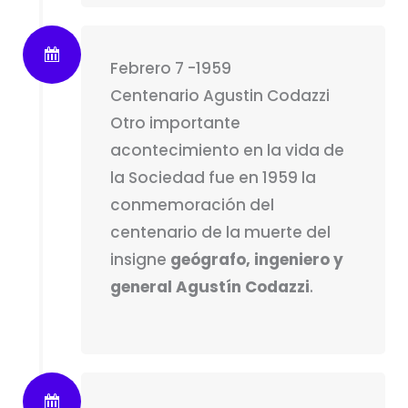
Febrero 7 -1959
Centenario Agustin Codazzi
Otro importante
acontecimiento en la vida de
la Sociedad fue en 1959 la
conmemoración del
centenario de la muerte del
insigne
geógrafo, ingeniero y
general Agustín Codazzi
.