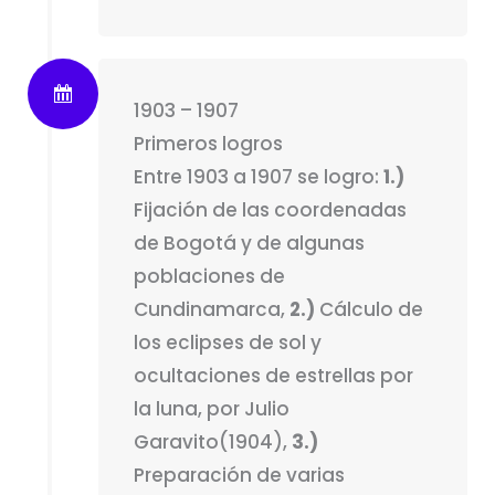
1903 – 1907
Primeros logros
Entre 1903 a 1907 se logro:
1.)
Fijación de las coordenadas
de Bogotá y de algunas
poblaciones de
Cundinamarca,
2.)
Cálculo de
los eclipses de sol y
ocultaciones de estrellas por
la luna, por Julio
Garavito(1904),
3.)
Preparación de varias