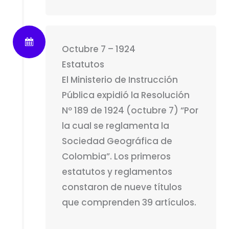
Octubre 7 – 1924
Estatutos
El Ministerio de Instrucción
Pública expidió la Resolución
Nº 189 de 1924 (octubre 7) “Por
la cual se reglamenta la
Sociedad Geográfica de
Colombia”. Los primeros
estatutos y reglamentos
constaron de nueve títulos
que comprenden 39 artículos.