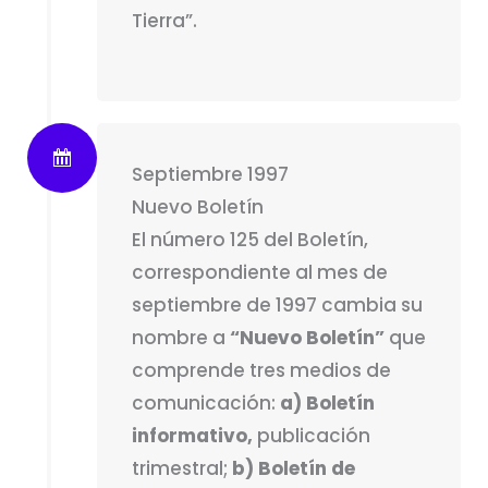
Tierra”.
Septiembre 1997
Nuevo Boletín
El número 125 del Boletín,
correspondiente al mes de
septiembre de 1997 cambia su
nombre a
“Nuevo Boletín”
que
comprende tres medios de
comunicación:
a) Boletín
informativo,
publicación
trimestral;
b) Boletín de