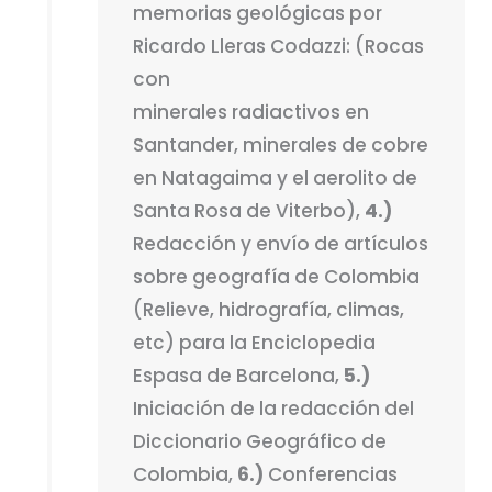
memorias geológicas por
Ricardo Lleras Codazzi: (Rocas
con
minerales radiactivos en
Santander, minerales de cobre
en Natagaima y el aerolito de
Santa Rosa de Viterbo),
4.)
Redacción y envío de artículos
sobre geografía de Colombia
(Relieve, hidrografía, climas,
etc) para la Enciclopedia
Espasa de Barcelona,
5.)
Iniciación de la redacción del
Diccionario Geográfico de
Colombia,
6.)
Conferencias