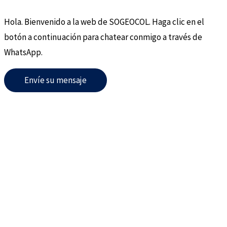
Hola. Bienvenido a la web de SOGEOCOL. Haga clic en el
botón a continuación para chatear conmigo a través de
WhatsApp.
Envíe su mensaje