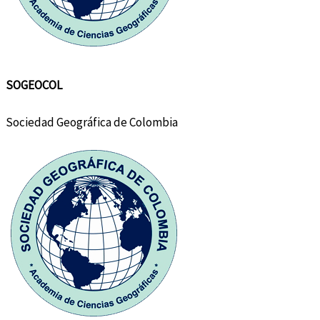
SOGEOCOL
Sociedad Geográfica de Colombia