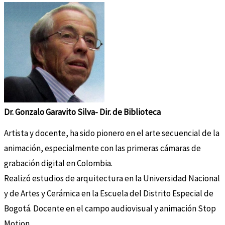
Dr. Gonzalo Garavito Silva- Dir. de Biblioteca
Artista y docente, ha sido pionero en el arte secuencial de la
animación, especialmente con las primeras cámaras de
grabación digital en Colombia.
Realizó estudios de arquitectura en la Universidad Nacional
y de Artes y Cerámica en la Escuela del Distrito Especial de
Bogotá. Docente en el campo audiovisual y animación Stop
Motion.