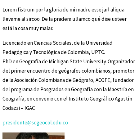
Lorem fistrum por la gloria de mi madre esse jarl aliqua
llevame al sircoo. De la pradera ullamco qué dise usteer
está la cosa muy malar.
Licenciado en Ciencias Sociales, de la Universidad
Pedagógica y Tecnológica de Colombia, UPTC.
PhD en Geografía de Michigan State University. Organizador
del primer encuentro de geógrafos colombianos, promotor
de la Asociación Colombiana de Geógrafo, ACOFE, fundador
del programa de Posgrados en Geografía con la Maestría en
Geografía, en convenio con el Instituto Geográfico Agustín
Codazzi – IGAC
presidente@sogeocol.edu.co