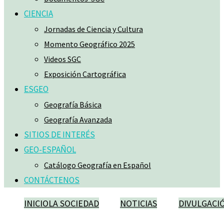
CIENCIA
Jornadas de Ciencia y Cultura
Momento Geográfico 2025
Videos SGC
Exposición Cartográfica
ESGEO
Geografía Básica
Geografía Avanzada
SITIOS DE INTERÉS
GEO-ESPAÑOL
Catálogo Geografía en Español
CONTÁCTENOS
INICIO
LA SOCIEDAD
NOTICIAS
DIVULGACI