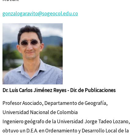
gonzalogaravito@sogeocol.edu.co
Dr. Luis Carlos Jiménez Reyes - Dir. de Publicaciones
Profesor Asociado, Departamento de Geografía,
Universidad Nacional de Colombia
Ingeniero geógrafo de la Universidad Jorge Tadeo Lozano,
obtuvo un D.E.A. en Ordenamiento y Desarrollo Local de la