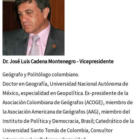
Dr. José Luis Cadena Montenegro - Vicepresidente
Geógrafo y Politólogo colombiano.
Doctor en Geografía, Universidad Nacional Autónoma de
México, especialidad en Geopolítica. Ex-presidente de la
Asociación Colombiana de Geógrafos (ACOGE), miembro de
la Asociación Americana de Geógrafos (AAG), miembro del
Instituto de Política y Democracia, Brasil; Catedrático de la
Universidad Santo Tomás de Colombia, Consultor