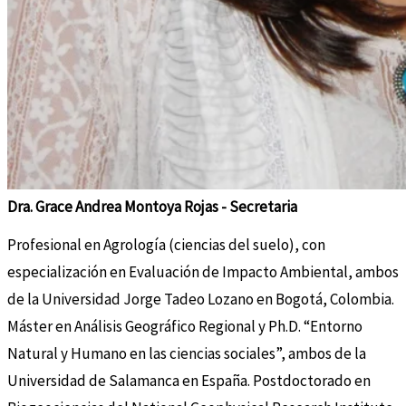
Dra. Grace Andrea Montoya Rojas - Secretaria
Profesional en Agrología (ciencias del suelo), con
especialización en Evaluación de Impacto Ambiental, ambos
de la Universidad Jorge Tadeo Lozano en Bogotá, Colombia.
Máster en Análisis Geográfico Regional y Ph.D. “Entorno
Natural y Humano en las ciencias sociales”, ambos de la
Universidad de Salamanca en España. Postdoctorado en