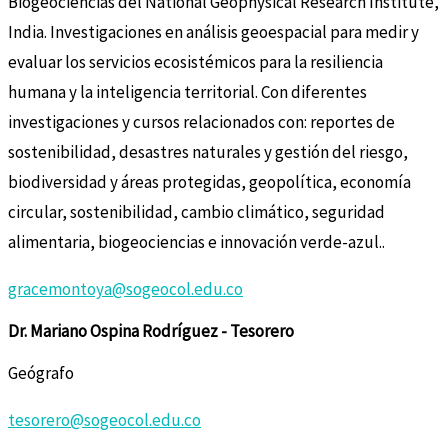
Biogeociencias del National Geophysical Research Institute,
India. Investigaciones en análisis geoespacial para medir y
evaluar los servicios ecosistémicos para la resiliencia
humana y la inteligencia territorial. Con diferentes
investigaciones y cursos relacionados con: reportes de
sostenibilidad, desastres naturales y gestión del riesgo,
biodiversidad y áreas protegidas, geopolítica, economía
circular, sostenibilidad, cambio climático, seguridad
alimentaria, biogeociencias e innovación verde-azul..
gracemontoya@sogeocol.edu.co
Dr. Mariano Ospina Rodríguez - Tesorero
Geógrafo
tesorero@sogeocol.edu.co