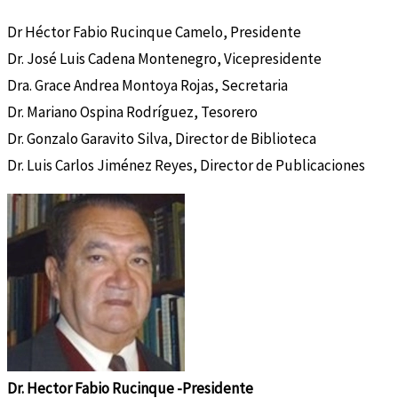
Dr Héctor Fabio Rucinque Camelo, Presidente
Dr. José Luis Cadena Montenegro, Vicepresidente
Dra. Grace Andrea Montoya Rojas, Secretaria
Dr. Mariano Ospina Rodríguez, Tesorero
Dr. Gonzalo Garavito Silva, Director de Biblioteca
Dr. Luis Carlos Jiménez Reyes, Director de Publicaciones
Dr. Hector Fabio Rucinque -Presidente