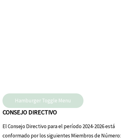
Hamburger Toggle Menu
CONSEJO DIRECTIVO
El Consejo Directivo para el período 2024-2026 está
conformado por los siguientes Miembros de Número: