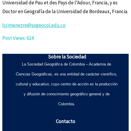
Universidad de Pau et des Pays de l’Adour, Francia, y es
Doctor en Geografía de la Universidad de Bordeaux, Francia.
lcjimenezre@sogeocol.edu.co
Post Views:
624
Sobre la Sociedad
La Sociedad Geográfica de Colombia – Academia de
Ciencias Geográficas, es una entidad de carácter científico,
cultural y educativo, cuyo centro de acción es la producción
y difusión de conocimiento geográfico general y de
Colombia.
Contacto