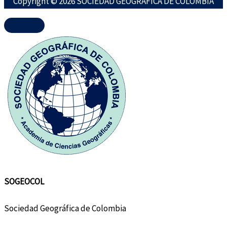
Copyright © 2026 SOCIEDAD GEOGRÁFICA DE COLOMBIA
SOGEOCOL
Sociedad Geográfica de Colombia