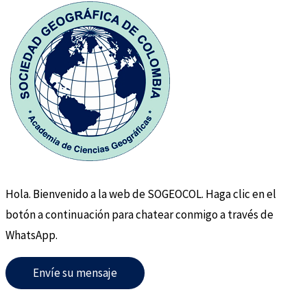
Hola. Bienvenido a la web de SOGEOCOL. Haga clic en el
botón a continuación para chatear conmigo a través de
WhatsApp.
Envíe su mensaje