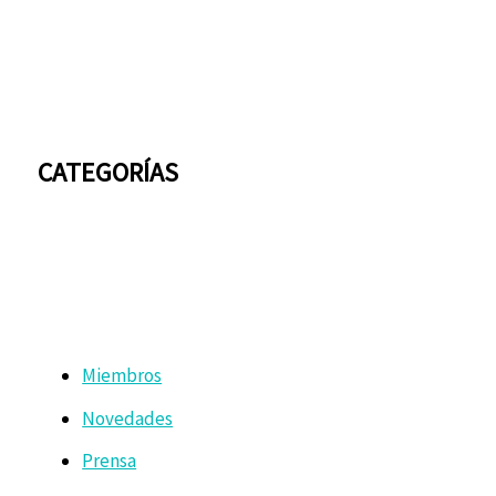
CATEGORÍAS
Miembros
Novedades
Prensa