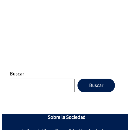
Buscar
Buscar
Sobre la Sociedad