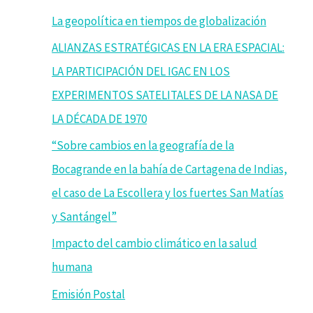
La geopolítica en tiempos de globalización
ALIANZAS ESTRATÉGICAS EN LA ERA ESPACIAL:
LA PARTICIPACIÓN DEL IGAC EN LOS
EXPERIMENTOS SATELITALES DE LA NASA DE
LA DÉCADA DE 1970
“Sobre cambios en la geografía de la
Bocagrande en la bahía de Cartagena de Indias,
el caso de La Escollera y los fuertes San Matías
y Santángel”
Impacto del cambio climático en la salud
humana
Emisión Postal