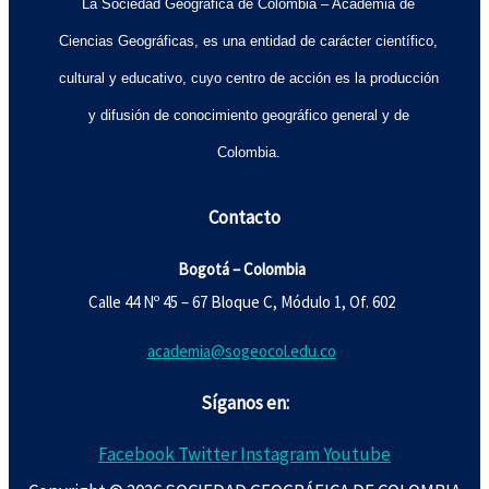
La Sociedad Geográfica de Colombia – Academia de
Ciencias Geográficas, es una entidad de carácter científico,
cultural y educativo, cuyo centro de acción es la producción
y difusión de conocimiento geográfico general y de
Colombia.
Contacto
Bogotá – Colombia
Calle 44 Nº 45 – 67 Bloque C, Módulo 1, Of. 602
academia@sogeocol.edu.co
Síganos en:
Facebook
Twitter
Instagram
Youtube