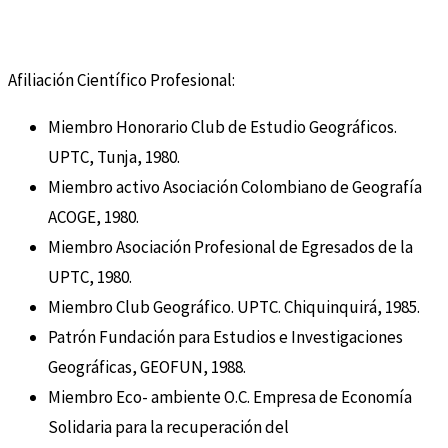
Afiliación Científico Profesional:
Miembro Honorario Club de Estudio Geográficos.
UPTC, Tunja, 1980.
Miembro activo Asociación Colombiano de Geografía
ACOGE, 1980.
Miembro Asociación Profesional de Egresados de la
UPTC, 1980.
Miembro Club Geográfico. UPTC. Chiquinquirá, 1985.
Patrón Fundación para Estudios e Investigaciones
Geográficas, GEOFUN, 1988.
Miembro Eco- ambiente O.C. Empresa de Economía
Solidaria para la recuperación del