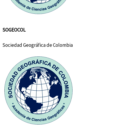
SOGEOCOL
Sociedad Geográfica de Colombia