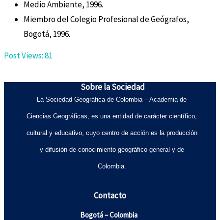
Medio Ambiente, 1996.
Miembro del Colegio Profesional de Geógrafos,
Bogotá, 1996.
Post Views:
81
Sobre la Sociedad
La Sociedad Geográfica de Colombia – Academia de
Ciencias Geográficas, es una entidad de carácter científico,
cultural y educativo, cuyo centro de acción es la producción
y difusión de conocimiento geográfico general y de
Colombia.
Contacto
Bogotá – Colombia