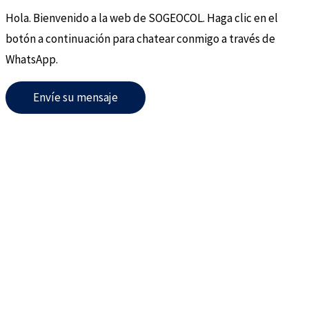
Hola. Bienvenido a la web de SOGEOCOL. Haga clic en el
botón a continuación para chatear conmigo a través de
WhatsApp.
Envíe su mensaje