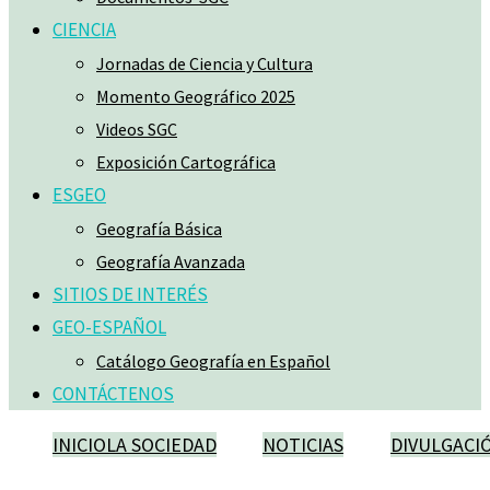
CIENCIA
Jornadas de Ciencia y Cultura
Momento Geográfico 2025
Videos SGC
Exposición Cartográfica
ESGEO
Geografía Básica
Geografía Avanzada
SITIOS DE INTERÉS
GEO-ESPAÑOL
Catálogo Geografía en Español
CONTÁCTENOS
INICIO
LA SOCIEDAD
NOTICIAS
DIVULGACI