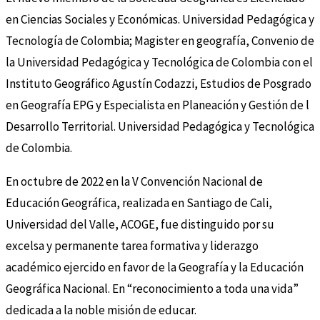
en Ciencias Sociales y Económicas. Universidad Pedagógica y
Tecnología de Colombia; Magister en geografía, Convenio de
la Universidad Pedagógica y Tecnológica de Colombia con el
Instituto Geográfico Agustín Codazzi, Estudios de Posgrado
en Geografía EPG y Especialista en Planeación y Gestión de l
Desarrollo Territorial. Universidad Pedagógica y Tecnológica
de Colombia.
En octubre de 2022 en la V Convención Nacional de
Educación Geográfica, realizada en Santiago de Cali,
Universidad del Valle, ACOGE, fue distinguido por su
excelsa y permanente tarea formativa y liderazgo
académico ejercido en favor de la Geografía y la Educación
Geográfica Nacional. En “reconocimiento a toda una vida”
dedicada a la noble misión de educar.