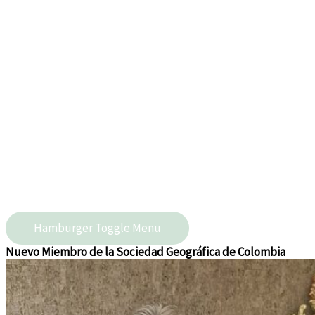
Hamburger Toggle Menu
Nuevo Miembro de la Sociedad Geográfica de Colombia