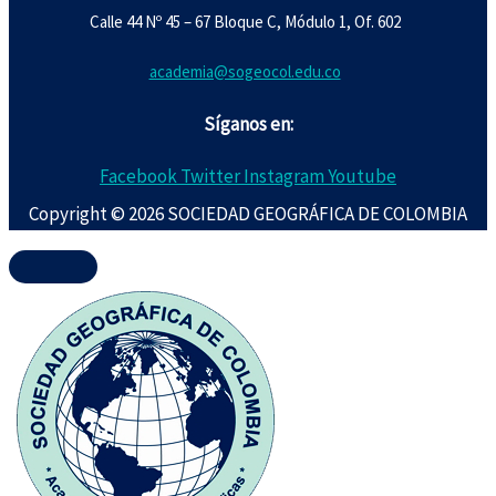
Calle 44 Nº 45 – 67 Bloque C, Módulo 1, Of. 602
academia@sogeocol.edu.co
Síganos en:
Facebook
Twitter
Instagram
Youtube
Copyright © 2026 SOCIEDAD GEOGRÁFICA DE COLOMBIA