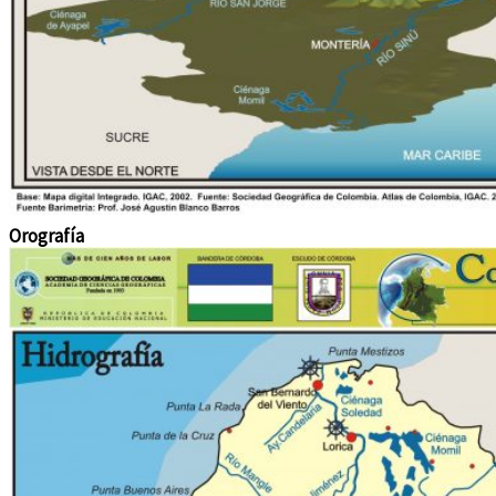
Orografía