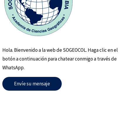
Hola. Bienvenido a la web de SOGEOCOL. Haga clic en el
botón a continuación para chatear conmigo a través de
WhatsApp.
Envíe su mensaje