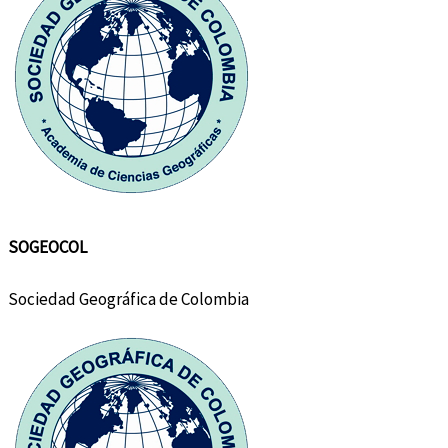
SOGEOCOL
Sociedad Geográfica de Colombia