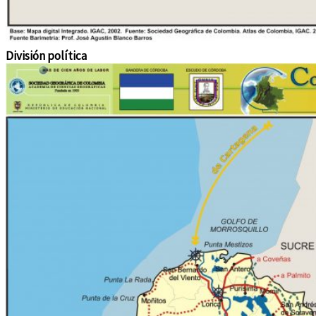
División política