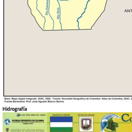
Hidrografía