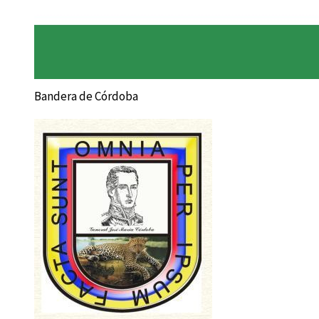
Bandera de Córdoba