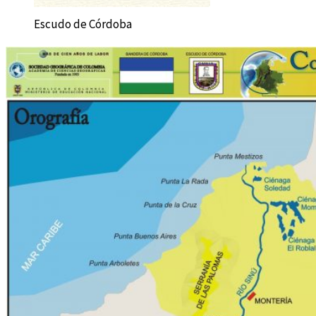
Escudo de Córdoba