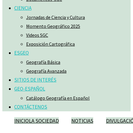
CIENCIA
Jornadas de Ciencia y Cultura
Momento Geográfico 2025
Videos SGC
Exposición Cartográfica
ESGEO
Geografía Básica
Geografía Avanzada
SITIOS DE INTERÉS
GEO-ESPAÑOL
Catálogo Geografía en Español
CONTÁCTENOS
INICIO
LA SOCIEDAD
NOTICIAS
DIVULGACI