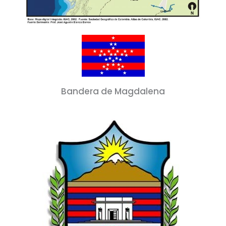
Bandera de Magdalena