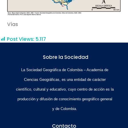
Vías
Post Views:
5.117
Sobre la Sociedad
La Sociedad Geográfica de Colombia – Academia de
Ciencias Geográficas, es una entidad de carácter
científico, cultural y educativo, cuyo centro de acción es la
producción y difusión de conocimiento geográfico general
y de Colombia.
Contacto