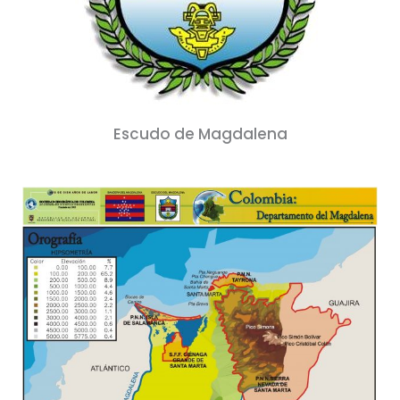
Escudo de Magdalena