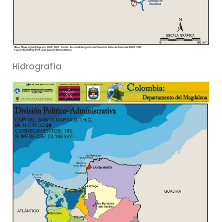
Hidrografía