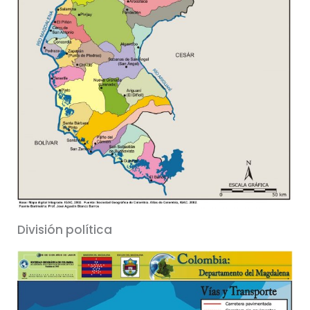
División política