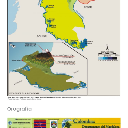
Orografía