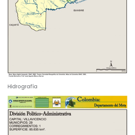
Hidrografía