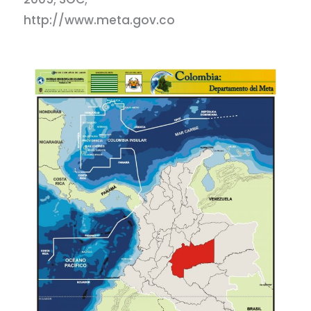
http://www.meta.gov.co