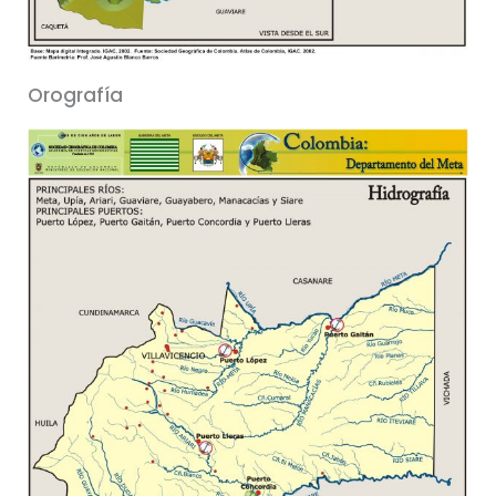
Orografía