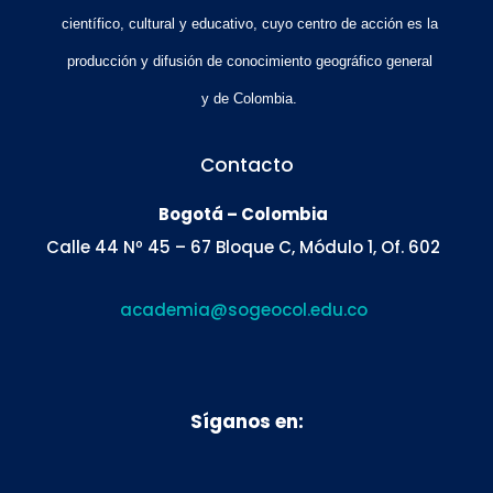
científico, cultural y educativo, cuyo centro de acción es la
producción y difusión de conocimiento geográfico general
y de Colombia.
Contacto
Bogotá – Colombia
Calle 44 Nº 45 – 67 Bloque C, Módulo 1, Of. 602
academia@sogeocol.edu.co
Síganos en: