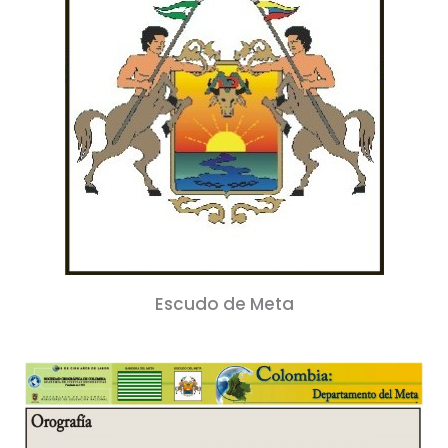
Escudo de Meta