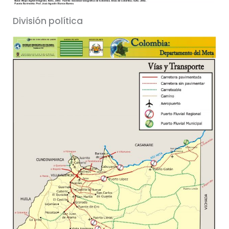
División política