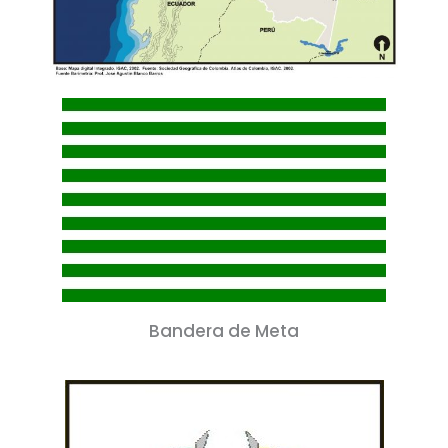
Bandera de Meta