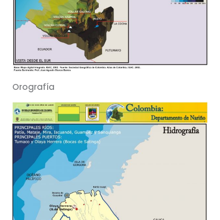
Orografía