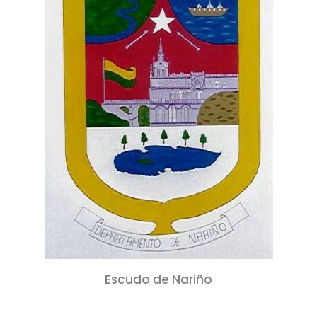
Escudo de Nariño