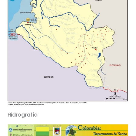
Hidrografía