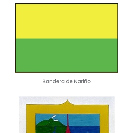
Bandera de Nariño