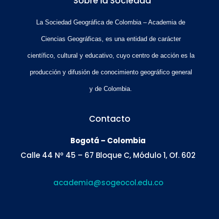
Sobre la Sociedad
La Sociedad Geográfica de Colombia – Academia de
Ciencias Geográficas, es una entidad de carácter
científico, cultural y educativo, cuyo centro de acción es la
producción y difusión de conocimiento geográfico general
y de Colombia.
Contacto
Bogotá – Colombia
Calle 44 Nº 45 – 67 Bloque C, Módulo 1, Of. 602
academia@sogeocol.edu.co