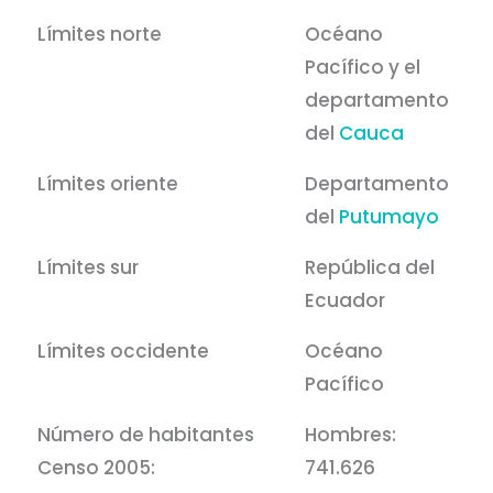
Límites norte
Océano
Pacífico y el
departamento
del
Cauca
Límites oriente
Departamento
del
Putumayo
Límites sur
República del
Ecuador
Límites occidente
Océano
Pacífico
Número de habitantes
Hombres:
Censo 2005:
741.626