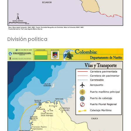
División política