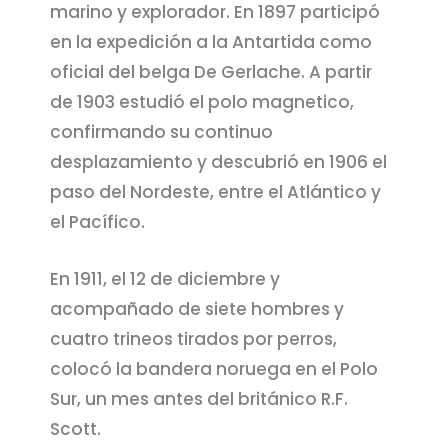
marino y explorador. En 1897 participó
en la expedición a la Antartida como
oficial del belga De Gerlache. A partir
de 1903 estudió el polo magnetico,
confirmando su continuo
desplazamiento y descubrió en 1906 el
paso del Nordeste, entre el Atlántico y
el Pacífico.
En 1911, el 12 de diciembre y
acompañado de siete hombres y
cuatro trineos tirados por perros,
colocó la bandera noruega en el Polo
Sur, un mes antes del británico R.F.
Scott.