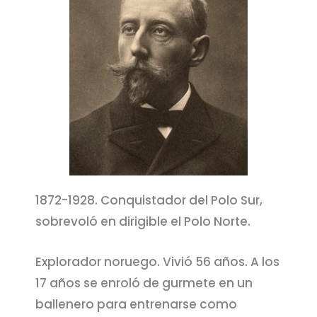
1872-1928. Conquistador del Polo Sur,
sobrevoló en dirigible el Polo Norte.
Explorador noruego. Vivió 56 años. A los
17 años se enroló de gurmete en un
ballenero para entrenarse como