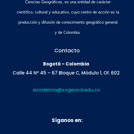
Ciencias Geográficas, es una entidad de carácter
científico, cultural y educativo, cuyo centro de acción es la
producción y difusión de conocimiento geográfico general
y de Colombia.
Contacto
Bogotá – Colombia
Calle 44 Nº 45 – 67 Bloque C, Módulo 1, Of. 602
academia@sogeocol.edu.co
Síganos en: