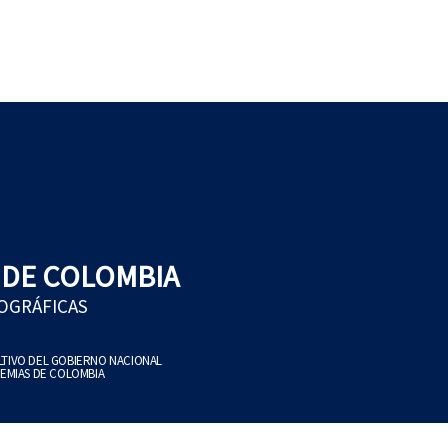
 DE COLOMBIA
EOGRÁFICAS
ULTIVO DEL GOBIERNO NACIONAL
EMIAS DE COLOMBIA