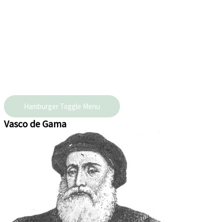
Hamburger Toggle Menu
Vasco de Gama