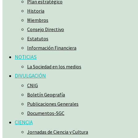
Plan estratégico
Historia
Miembros
Consejo Directivo
Estatutos
Información Financiera
NOTICIAS
La Sociedad en los medios
DIVULGACIÓN
CNIG
Boletín Geografía
Publicaciones Generales
Documentos-SGC
CIENCIA
Jornadas de Ciencia y Cultura