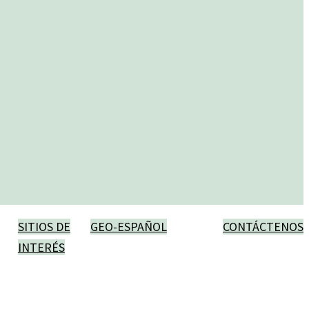
SITIOS DE
GEO-ESPAÑOL
CONTÁCTENOS
INTERÉS