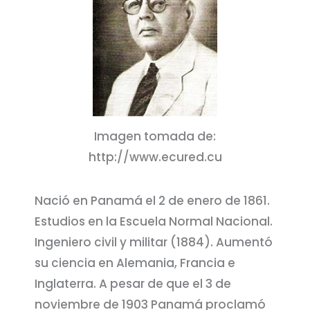
Imagen tomada de:
http://www.ecured.cu
Nació en Panamá el 2 de enero de 1861.
Estudios en la Escuela Normal Nacional.
Ingeniero civil y militar (1884). Aumentó
su ciencia en Alemania, Francia e
Inglaterra. A pesar de que el 3 de
noviembre de 1903 Panamá proclamó