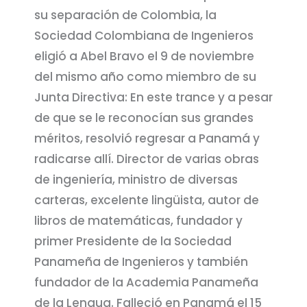
su separación de Colombia, la
Sociedad Colombiana de Ingenieros
eligió a Abel Bravo el 9 de noviembre
del mismo año como miembro de su
Junta Directiva: En este trance y a pesar
de que se le reconocían sus grandes
méritos, resolvió regresar a Panamá y
radicarse allí. Director de varias obras
de ingeniería, ministro de diversas
carteras, excelente lingüista, autor de
libros de matemáticas, fundador y
primer Presidente de la Sociedad
Panameña de Ingenieros y también
fundador de la Academia Panameña
de la Lengua. Falleció en Panamá el 15