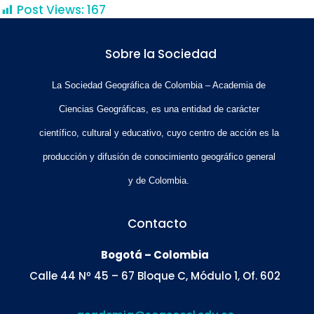
Post Views:
167
Sobre la Sociedad
La Sociedad Geográfica de Colombia – Academia de
Ciencias Geográficas, es una entidad de carácter
científico, cultural y educativo, cuyo centro de acción es la
producción y difusión de conocimiento geográfico general
y de Colombia.
Contacto
Bogotá – Colombia
Calle 44 Nº 45 – 67 Bloque C, Módulo 1, Of. 602