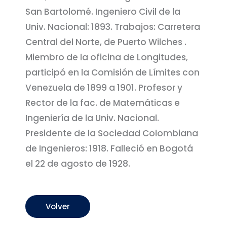
San Bartolomé. Ingeniero Civil de la
Univ. Nacional: 1893. Trabajos: Carretera
Central del Norte, de Puerto Wilches .
Miembro de la oficina de Longitudes,
participó en la Comisión de Límites con
Venezuela de 1899 a 1901. Profesor y
Rector de la fac. de Matemáticas e
Ingeniería de la Univ. Nacional.
Presidente de la Sociedad Colombiana
de Ingenieros: 1918. Falleció en Bogotá
el 22 de agosto de 1928.
Volver