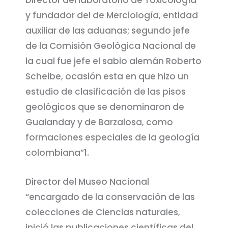
y fundador del de Merciología, entidad
auxiliar de las aduanas; segundo jefe
de la Comisión Geológica Nacional de
la cual fue jefe el sabio alemán Roberto
Scheibe, ocasión esta en que hizo un
estudio de clasificación de las pisos
geológicos que se denominaron de
Gualanday y de Barzalosa, como
formaciones especiales de la geología
colombiana”1.
Director del Museo Nacional
“encargado de la conservación de las
colecciones de Ciencias naturales,
inició las publicaciones científicas del