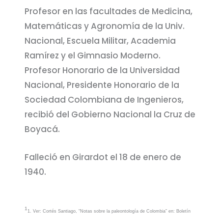
Profesor en las facultades de Medicina,
Matemáticas y Agronomía de la Univ.
Nacional, Escuela Militar, Academia
Ramírez y el Gimnasio Moderno.
Profesor Honorario de la Universidad
Nacional, Presidente Honorario de la
Sociedad Colombiana de Ingenieros,
recibió del Gobierno Nacional la Cruz de
Boyacá.
Falleció en Girardot el 18 de enero de
1940.
1
1. Ver: Cortés Santiago, “Notas sobre la paleontología de Colombia” en: Boletín