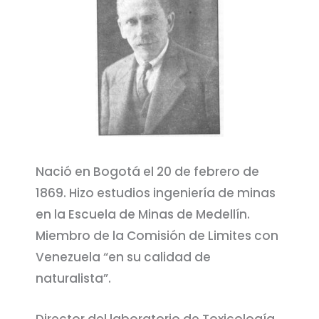
Nació en Bogotá el 20 de febrero de
1869. Hizo estudios ingeniería de minas
en la Escuela de Minas de Medellín.
Miembro de la Comisión de Limites con
Venezuela “en su calidad de
naturalista”.
Director del laboratorio de Toxicología