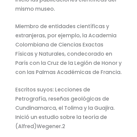
mismo museo.
Miembro de entidades científicas y
extranjeras, por ejemplo, la Academia
Colombiana de Ciencias Exactas
Físicas y Naturales, condecorado en
París con la Cruz de la Legión de Honor y
con las Palmas Académicas de Francia.
Escritos suyos: Lecciones de
Petrografía, reseñas geológicas de
Cundinamarca, el Tolima y la Guajira.
Inició un estudio sobre la teoría de
(Alfred)Wegener.2