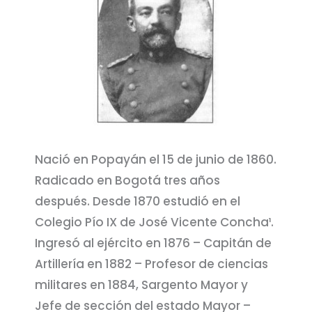
Nació en Popayán el 15 de junio de 1860.
Radicado en Bogotá tres años
después. Desde 1870 estudió en el
Colegio Pío IX de José Vicente Concha¹.
Ingresó al ejército en 1876 – Capitán de
Artillería en 1882 – Profesor de ciencias
militares en 1884, Sargento Mayor y
Jefe de sección del estado Mayor –