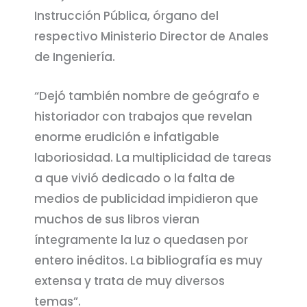
Instrucción Pública, órgano del
respectivo Ministerio Director de Anales
de Ingeniería.
“Dejó también nombre de geógrafo e
historiador con trabajos que revelan
enorme erudición e infatigable
laboriosidad. La multiplicidad de tareas
a que vivió dedicado o la falta de
medios de publicidad impidieron que
muchos de sus libros vieran
íntegramente la luz o quedasen por
entero inéditos. La bibliografía es muy
extensa y trata de muy diversos
temas”.