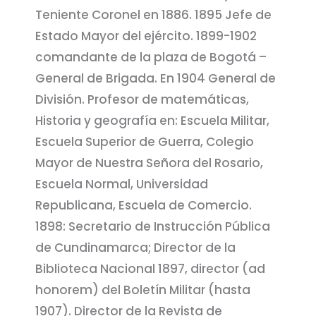
Teniente Coronel en 1886. 1895 Jefe de
Estado Mayor del ejército. 1899-1902
comandante de la plaza de Bogotá –
General de Brigada. En 1904 General de
División. Profesor de matemáticas,
Historia y geografía en: Escuela Militar,
Escuela Superior de Guerra, Colegio
Mayor de Nuestra Señora del Rosario,
Escuela Normal, Universidad
Republicana, Escuela de Comercio.
1898: Secretario de Instrucción Pública
de Cundinamarca; Director de la
Biblioteca Nacional 1897, director (ad
honorem) del Boletín Militar (hasta
1907). Director de la Revista de