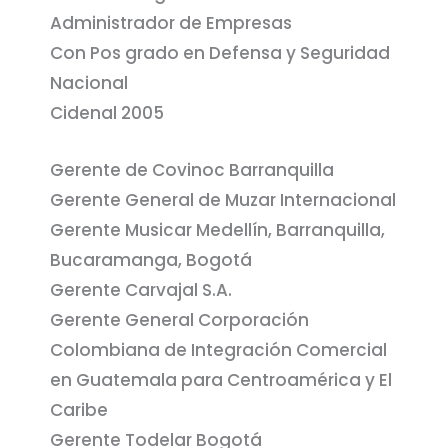
Administrador de Empresas
Con Pos grado en Defensa y Seguridad
Nacional
Cidenal 2005
Gerente de Covinoc Barranquilla
Gerente General de Muzar Internacional
Gerente Musicar Medellín, Barranquilla,
Bucaramanga, Bogotá
Gerente Carvajal S.A.
Gerente General Corporación
Colombiana de Integración Comercial
en Guatemala para Centroamérica y El
Caribe
Gerente Todelar Bogotá