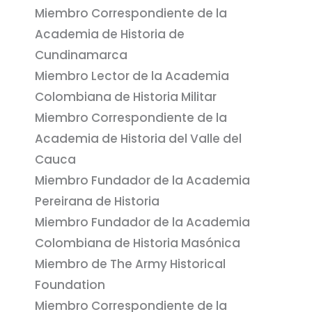
Miembro Correspondiente de la
Academia de Historia de
Cundinamarca
Miembro Lector de la Academia
Colombiana de Historia Militar
Miembro Correspondiente de la
Academia de Historia del Valle del
Cauca
Miembro Fundador de la Academia
Pereirana de Historia
Miembro Fundador de la Academia
Colombiana de Historia Masónica
Miembro de The Army Historical
Foundation
Miembro Correspondiente de la