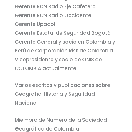
Gerente RCN Radio Eje Cafetero
Gerente RCN Radio Occidente
Gerente Upacol
Gerente Estatal de Seguridad Bogotá
Gerente General y socio en Colombia y
Perú de Corporación Risk de Colombia
Vicepresidente y socio de ONIS de
COLOMBIA actualmente
Varios escritos y publicaciones sobre
Geografía, Historia y Seguridad
Nacional
Miembro de Número de la Sociedad
Geográfica de Colombia