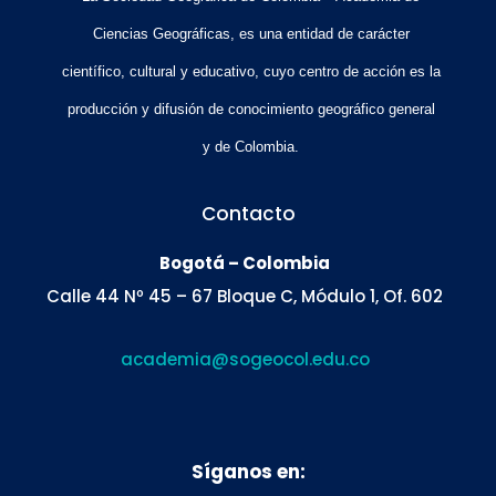
Ciencias Geográficas, es una entidad de carácter
científico, cultural y educativo, cuyo centro de acción es la
producción y difusión de conocimiento geográfico general
y de Colombia.
Contacto
Bogotá – Colombia
Calle 44 Nº 45 – 67 Bloque C, Módulo 1, Of. 602
academia@sogeocol.edu.co
Síganos en: