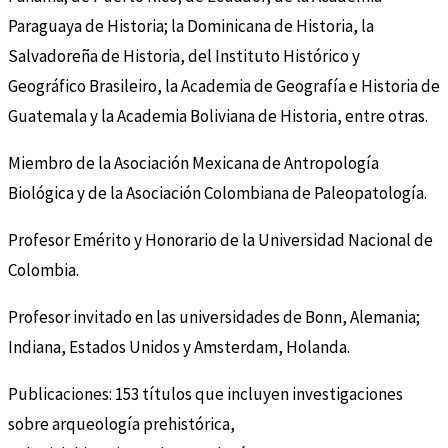
Paraguaya de Historia; la Dominicana de Historia, la
Salvadoreña de Historia, del Instituto Histórico y
Geográfico Brasileiro, la Academia de Geografía e Historia de
Guatemala y la Academia Boliviana de Historia, entre otras.
Miembro de la Asociación Mexicana de Antropología
Biológica y de la Asociación Colombiana de Paleopatología.
Profesor Emérito y Honorario de la Universidad Nacional de
Colombia.
Profesor invitado en las universidades de Bonn, Alemania;
Indiana, Estados Unidos y Amsterdam, Holanda.
Publicaciones: 153 títulos que incluyen investigaciones
sobre arqueología prehistórica,