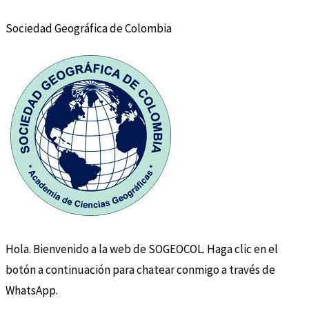
Sociedad Geográfica de Colombia
Hola. Bienvenido a la web de SOGEOCOL. Haga clic en el
botón a continuación para chatear conmigo a través de
WhatsApp.