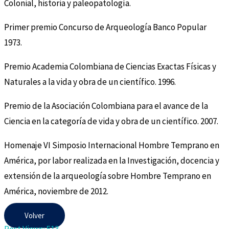
Colonial, historia y paleopatología.
Primer premio Concurso de Arqueología Banco Popular
1973.
Premio Academia Colombiana de Ciencias Exactas Físicas y
Naturales a la vida y obra de un científico. 1996.
Premio de la Asociación Colombiana para el avance de la
Ciencia en la categoría de vida y obra de un científico. 2007.
Homenaje VI Simposio Internacional Hombre Temprano en
América, por labor realizada en la Investigación, docencia y
extensión de la arqueología sobre Hombre Temprano en
América, noviembre de 2012.
Volver