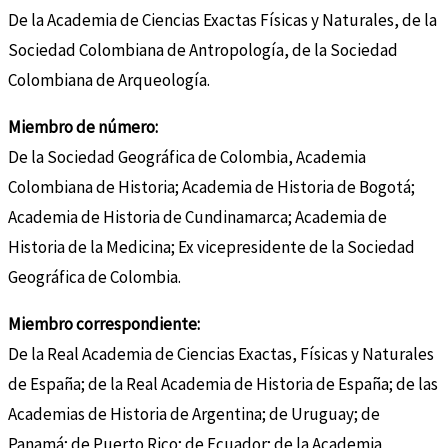
De la Academia de Ciencias Exactas Físicas y Naturales, de la
Sociedad Colombiana de Antropología, de la Sociedad
Colombiana de Arqueología.
Miembro de número:
De la Sociedad Geográfica de Colombia, Academia
Colombiana de Historia; Academia de Historia de Bogotá;
Academia de Historia de Cundinamarca; Academia de
Historia de la Medicina; Ex vicepresidente de la Sociedad
Geográfica de Colombia.
Miembro correspondiente:
De la Real Academia de Ciencias Exactas, Físicas y Naturales
de España; de la Real Academia de Historia de España; de las
Academias de Historia de Argentina; de Uruguay; de
Panamá; de Puerto Rico; de Ecuador; de la Academia