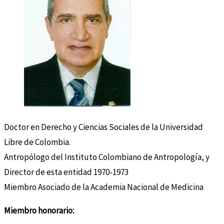
Doctor en Derecho y Ciencias Sociales de la Universidad
Libre de Colombia.
Antropólogo del Instituto Colombiano de Antropología, y
Director de esta entidad 1970-1973
Miembro Asociado de la Academia Nacional de Medicina
Miembro honorario: