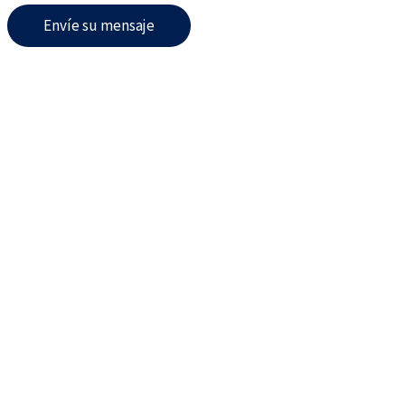
Envíe su mensaje