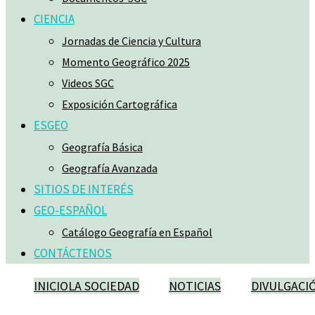
CIENCIA
Jornadas de Ciencia y Cultura
Momento Geográfico 2025
Videos SGC
Exposición Cartográfica
ESGEO
Geografía Básica
Geografía Avanzada
SITIOS DE INTERÉS
GEO-ESPAÑOL
Catálogo Geografía en Español
CONTÁCTENOS
INICIO
LA SOCIEDAD
NOTICIAS
DIVULGACI