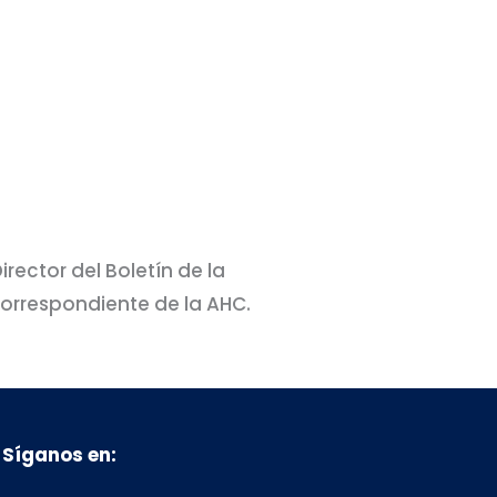
irector del Boletín de la
Correspondiente de la AHC.
Síganos en: