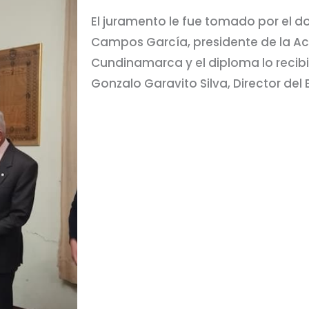
El juramento le fue tomado por el d
Campos García, presidente de la Ac
Cundinamarca y el diploma lo recib
Gonzalo Garavito Silva, Director del 