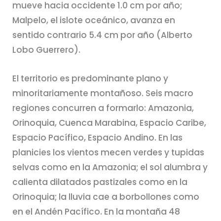
mueve hacia occidente 1.0 cm por año;
Malpelo, el islote oceánico, avanza en
sentido contrario 5.4 cm por año (Alberto
Lobo Guerrero).
El territorio es predominante plano y
minoritariamente montañoso. Seis macro
regiones concurren a formarlo: Amazonia,
Orinoquia, Cuenca Marabina, Espacio Caribe,
Espacio Pacífico, Espacio Andino. En las
planicies los vientos mecen verdes y tupidas
selvas como en la Amazonia; el sol alumbra y
calienta dilatados pastizales como en la
Orinoquia; la lluvia cae a borbollones como
en el Andén Pacífico. En la montaña 48