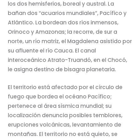
los dos hemisferios, boreal y austral. La
bañan dos “acuarios mundiales”, Pacífico y
Atlántico. La bordean dos ríos inmensos,
Orinoco y Amazonas; la recorre, de sur a
norte, un río matriz, el Magdalena asistido por
su afluente el río Cauca. El canal
interoceánico Atrato-Truandó, en el Chocó,
le asigna destino de bisagra planetaria.
El territorio está afectado por el círculo de
fuego que bordea el océano Pacífico;
pertenece al área sísmica mundial; su
localización denuncia posibles temblores,
erupciones volcánicas, levantamiento de
montañas. El territorio no está quieto, se