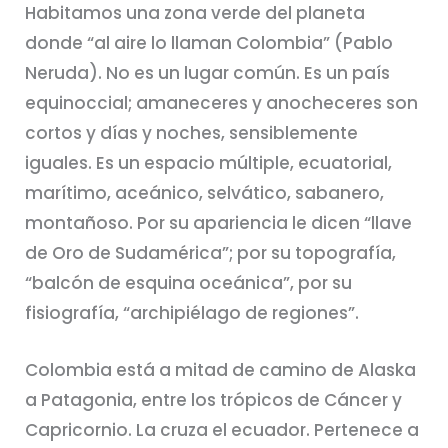
Habitamos una zona verde del planeta
donde “al aire lo llaman Colombia” (Pablo
Neruda). No es un lugar común. Es un país
equinoccial; amaneceres y anocheceres son
cortos y días y noches, sensiblemente
iguales. Es un espacio múltiple, ecuatorial,
marítimo, aceánico, selvático, sabanero,
montañoso. Por su apariencia le dicen “llave
de Oro de Sudamérica”; por su topografía,
“balcón de esquina oceánica”, por su
fisiografía, “archipiélago de regiones”.
Colombia está a mitad de camino de Alaska
a Patagonia, entre los trópicos de Cáncer y
Capricornio. La cruza el ecuador. Pertenece a