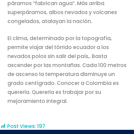
páramos “fabrican agua”. Más arriba
superpáramos, albos nevados y volcanes
congelados, atalayan la nación.
El clima, determinado por la topografía,
permite viajar del tórrido ecuador a los
nevados polos sin salir del país,. Basta
ascender por las montañas. Cada 100 metros
de ascenso la temperatura disminuye un
grado centígrado. Conocer a Colombia es
quererla. Quererla es trabajar por su
mejoramiento integral.
Post Views:
197