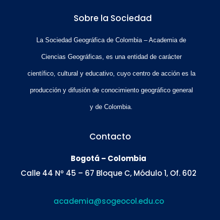
Sobre la Sociedad
La Sociedad Geográfica de Colombia – Academia de
Ciencias Geográficas, es una entidad de carácter
científico, cultural y educativo, cuyo centro de acción es la
producción y difusión de conocimiento geográfico general
y de Colombia.
Contacto
Bogotá – Colombia
Calle 44 Nº 45 – 67 Bloque C, Módulo 1, Of. 602
academia@sogeocol.edu.co