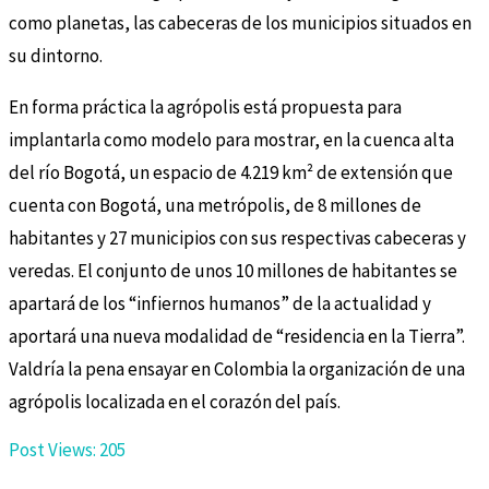
como planetas, las cabeceras de los municipios situados en
su dintorno.
En forma práctica la agrópolis está propuesta para
implantarla como modelo para mostrar, en la cuenca alta
del río Bogotá, un espacio de 4.219 km² de extensión que
cuenta con Bogotá, una metrópolis, de 8 millones de
habitantes y 27 municipios con sus respectivas cabeceras y
veredas. El conjunto de unos 10 millones de habitantes se
apartará de los “infiernos humanos” de la actualidad y
aportará una nueva modalidad de “residencia en la Tierra”.
Valdría la pena ensayar en Colombia la organización de una
agrópolis localizada en el corazón del país.
Post Views:
205