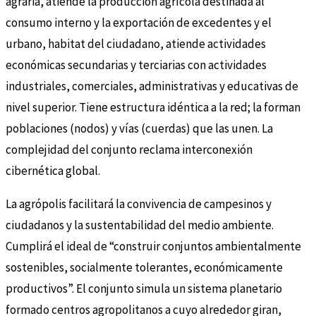
agraria, atiende la producción agrícola destinada al
consumo interno y la exportación de excedentes y el
urbano, habitat del ciudadano, atiende actividades
económicas secundarias y terciarias con actividades
industriales, comerciales, administrativas y educativas de
nivel superior. Tiene estructura idéntica a la red; la forman
poblaciones (nodos) y vías (cuerdas) que las unen. La
complejidad del conjunto reclama interconexión
cibernética global.
La agrópolis facilitará la convivencia de campesinos y
ciudadanos y la sustentabilidad del medio ambiente.
Cumplirá el ideal de “construir conjuntos ambientalmente
sostenibles, socialmente tolerantes, económicamente
productivos”. El conjunto simula un sistema planetario
formado centros agropolitanos a cuyo alrededor giran,