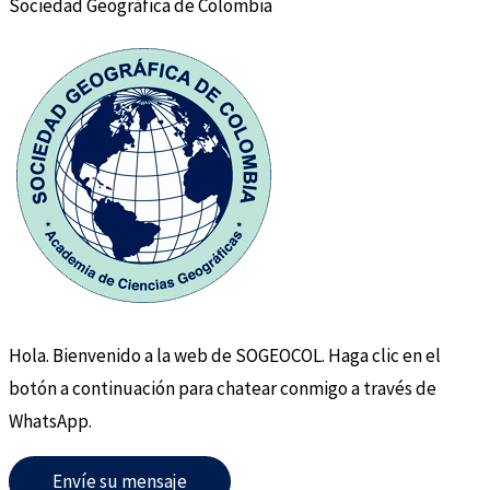
Sociedad Geográfica de Colombia
Hola. Bienvenido a la web de SOGEOCOL. Haga clic en el
botón a continuación para chatear conmigo a través de
WhatsApp.
Envíe su mensaje