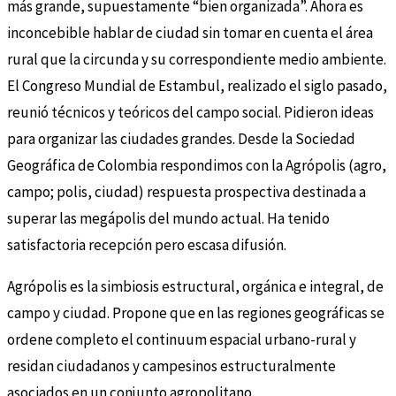
más grande, supuestamente “bien organizada”. Ahora es
inconcebible hablar de ciudad sin tomar en cuenta el área
rural que la circunda y su correspondiente medio ambiente.
El Congreso Mundial de Estambul, realizado el siglo pasado,
reunió técnicos y teóricos del campo social. Pidieron ideas
para organizar las ciudades grandes. Desde la Sociedad
Geográfica de Colombia respondimos con la Agrópolis (agro,
campo; polis, ciudad) respuesta prospectiva destinada a
superar las megápolis del mundo actual. Ha tenido
satisfactoria recepción pero escasa difusión.
Agrópolis es la simbiosis estructural, orgánica e integral, de
campo y ciudad. Propone que en las regiones geográficas se
ordene completo el continuum espacial urbano-rural y
residan ciudadanos y campesinos estructuralmente
asociados en un conjunto agropolitano.