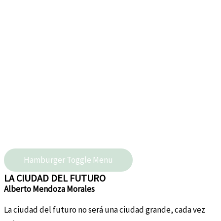
Hamburger Toggle Menu
LA CIUDAD DEL FUTURO
Alberto Mendoza Morales
La ciudad del futuro no será una ciudad grande, cada vez