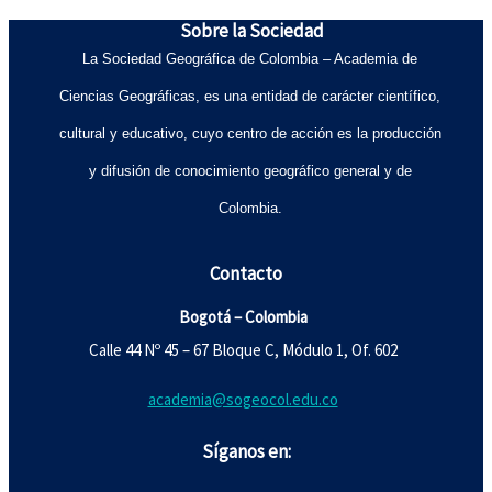
Sobre la Sociedad
La Sociedad Geográfica de Colombia – Academia de
Ciencias Geográficas, es una entidad de carácter científico,
cultural y educativo, cuyo centro de acción es la producción
y difusión de conocimiento geográfico general y de
Colombia.
Contacto
Bogotá – Colombia
Calle 44 Nº 45 – 67 Bloque C, Módulo 1, Of. 602
academia@sogeocol.edu.co
Síganos en: