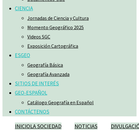
CIENCIA
Jornadas de Ciencia y Cultura
Momento Geográfico 2025
Videos SGC
Exposición Cartográfica
ESGEO
Geografía Básica
Geografía Avanzada
SITIOS DE INTERÉS
GEO-ESPAÑOL
Catálogo Geografía en Español
CONTÁCTENOS
INICIO
LA SOCIEDAD
NOTICIAS
DIVULGACI