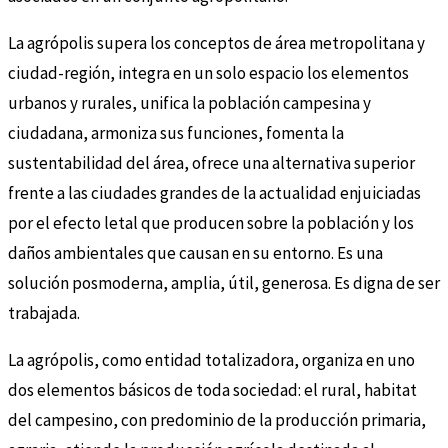
La agrópolis supera los conceptos de área metropolitana y
ciudad-región, integra en un solo espacio los elementos
urbanos y rurales, unifica la población campesina y
ciudadana, armoniza sus funciones, fomenta la
sustentabilidad del área, ofrece una alternativa superior
frente a las ciudades grandes de la actualidad enjuiciadas
por el efecto letal que producen sobre la población y los
daños ambientales que causan en su entorno. Es una
solución posmoderna, amplia, útil, generosa. Es digna de ser
trabajada.
La agrópolis, como entidad totalizadora, organiza en uno
dos elementos básicos de toda sociedad: el rural, habitat
del campesino, con predominio de la producción primaria,