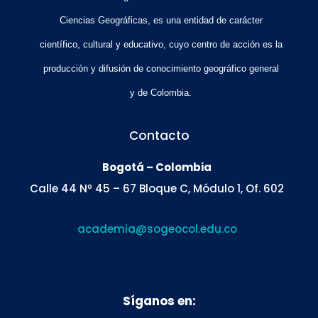
Ciencias Geográficas, es una entidad de carácter
científico, cultural y educativo, cuyo centro de acción es la
producción y difusión de conocimiento geográfico general
y de Colombia.
Contacto
Bogotá – Colombia
Calle 44 Nº 45 – 67 Bloque C, Módulo 1, Of. 602
academia@sogeocol.edu.co
Síganos en: