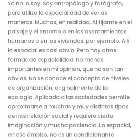
Yo no lo soy. Soy antropólogo y fotógrafo,
pero utilizo la espacialidad de varias
maneras. Muchas, en realidad. Al fijarme en el
paisaje y el entorno o en los asentamientos
humanos o en las viviendas, por ejemplo. Allí
lo espacial es casi obvio. Pero hay otras
formas de espacialidad, no menos
importantes en mi opinión, que no son tan
obvias. No se conoce el concepto de niveles
de organización, originalmente de la
ecología. Aplicada a las sociedades permite
aproximarse a muchas y muy distintos tipos
de interrelación social y requiere cierta
imaginación y mucha paciencia. Lo espacial,
en ese ámbito, no es un condicionante