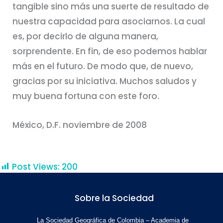
tangible sino más una suerte de resultado de
nuestra capacidad para asociarnos. La cual
es, por decirlo de alguna manera,
sorprendente. En fin, de eso podemos hablar
más en el futuro. De modo que, de nuevo,
gracias por su iniciativa. Muchos saludos y
muy buena fortuna con este foro.
México, D.F. noviembre de 2008
Post Views:
200
Sobre la Sociedad
La Sociedad Geográfica de Colombia – Academia de