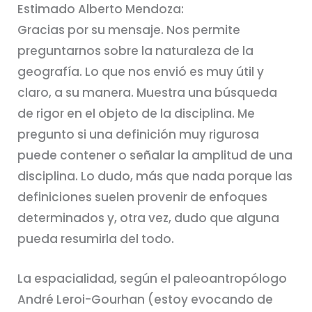
Estimado Alberto Mendoza:
Gracias por su mensaje. Nos permite
preguntarnos sobre la naturaleza de la
geografía. Lo que nos envió es muy útil y
claro, a su manera. Muestra una búsqueda
de rigor en el objeto de la disciplina. Me
pregunto si una definición muy rigurosa
puede contener o señalar la amplitud de una
disciplina. Lo dudo, más que nada porque las
definiciones suelen provenir de enfoques
determinados y, otra vez, dudo que alguna
pueda resumirla del todo.
La espacialidad, según el paleoantropólogo
André Leroi-Gourhan (estoy evocando de