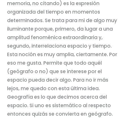
memoria, no citando) es la expresión
organizada del tiempo en momentos
determinados. Se trata para mi de algo muy
iluminante porque, primero, da lugar a una
amplitud fenoménica extraordinaria y,
segundo, interrelaciona espacio y tiempo.
Esta noción es muy amplia, ciertamente. Por
eso me gusta. Permite que todo aquél
(geógrafo o no) que se interese por el
espacio pueda decir algo. Para no ir más
lejos, me quedo con esta última idea.
Geografía es lo que decimos acerca del
espacio. Si uno es sistemático al respecto
entonces quizás se convierta en geógrafo.