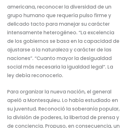
americana, reconocer la diversidad de un
grupo humano que requería pulso firme y
delicado tacto para manejar su carácter
intensamente heterogéneo. “La excelencia
de los gobiernos se basa en la capacidad de
ajustarse a la naturaleza y carácter de las
naciones”. “Cuanto mayor la desigualdad
social más necesaria la igualdad legal”. La
ley debía reconocerlo.
Para organizar la nueva nación, el general
apeló a Montesquieu. Lo había estudiado en
su juventud. Reconoció la soberanía popular,
la división de poderes, la libertad de prensa y
de conciencia. Propuso, en consecuencia, un