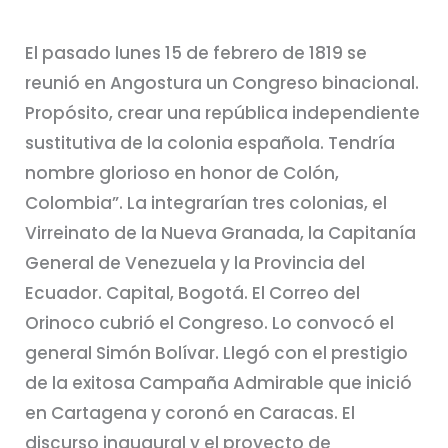
El pasado lunes 15 de febrero de 1819 se
reunió en Angostura un Congreso binacional.
Propósito, crear una república independiente
sustitutiva de la colonia española. Tendría
nombre glorioso en honor de Colón,
Colombia”. La integrarían tres colonias, el
Virreinato de la Nueva Granada, la Capitanía
General de Venezuela y la Provincia del
Ecuador. Capital, Bogotá. El Correo del
Orinoco cubrió el Congreso. Lo convocó el
general Simón Bolívar. Llegó con el prestigio
de la exitosa Campaña Admirable que inició
en Cartagena y coronó en Caracas. El
discurso inaugural y el proyecto de