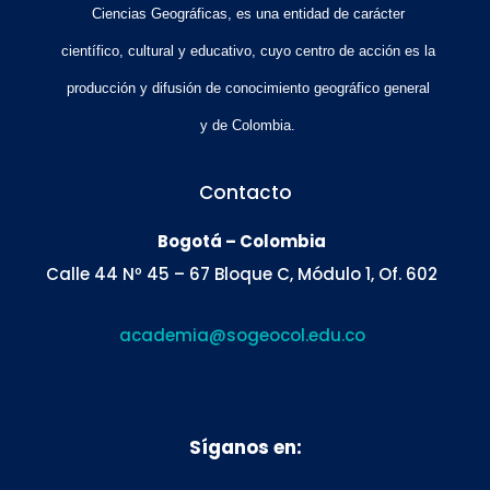
Ciencias Geográficas, es una entidad de carácter
científico, cultural y educativo, cuyo centro de acción es la
producción y difusión de conocimiento geográfico general
y de Colombia.
Contacto
Bogotá – Colombia
Calle 44 Nº 45 – 67 Bloque C, Módulo 1, Of. 602
academia@sogeocol.edu.co
Síganos en: