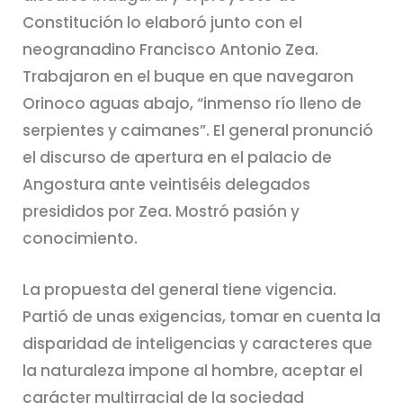
Constitución lo elaboró junto con el
neogranadino Francisco Antonio Zea.
Trabajaron en el buque en que navegaron
Orinoco aguas abajo, “inmenso río lleno de
serpientes y caimanes”. El general pronunció
el discurso de apertura en el palacio de
Angostura ante veintiséis delegados
presididos por Zea. Mostró pasión y
conocimiento.
La propuesta del general tiene vigencia.
Partió de unas exigencias, tomar en cuenta la
disparidad de inteligencias y caracteres que
la naturaleza impone al hombre, aceptar el
carácter multirracial de la sociedad