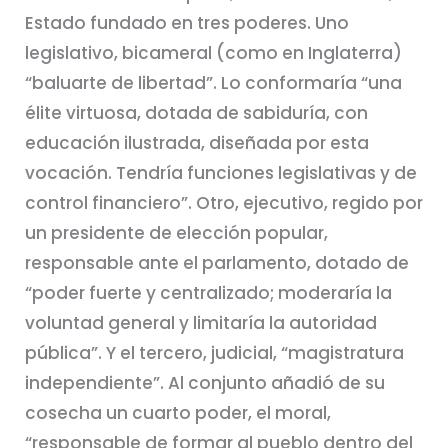
Estado fundado en tres poderes. Uno
legislativo, bicameral (como en Inglaterra)
“baluarte de libertad”. Lo conformaría “una
élite virtuosa, dotada de sabiduría, con
educación ilustrada, diseñada por esta
vocación. Tendría funciones legislativas y de
control financiero”. Otro, ejecutivo, regido por
un presidente de elección popular,
responsable ante el parlamento, dotado de
“poder fuerte y centralizado; moderaría la
voluntad general y limitaría la autoridad
pública”. Y el tercero, judicial, “magistratura
independiente”. Al conjunto añadió de su
cosecha un cuarto poder, el moral,
“responsable de formar al pueblo dentro del