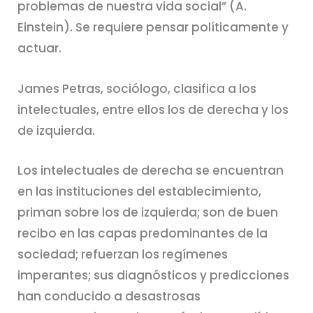
problemas de nuestra vida social” (A.
Einstein). Se requiere pensar políticamente y
actuar.
James Petras, sociólogo, clasifica a los
intelectuales, entre ellos los de derecha y los
de izquierda.
Los intelectuales de derecha se encuentran
en las instituciones del establecimiento,
priman sobre los de izquierda; son de buen
recibo en las capas predominantes de la
sociedad; refuerzan los regímenes
imperantes; sus diagnósticos y predicciones
han conducido a desastrosas