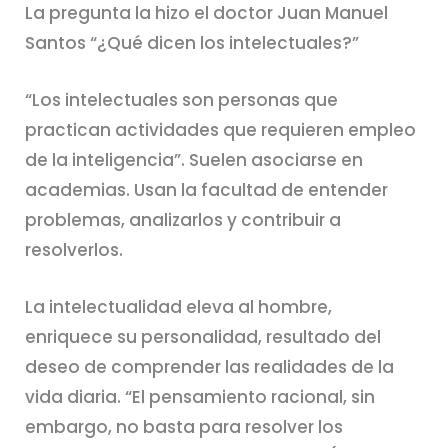
La pregunta la hizo el doctor Juan Manuel
Santos “¿Qué dicen los intelectuales?”
“Los intelectuales son personas que
practican actividades que requieren empleo
de la inteligencia”. Suelen asociarse en
academias. Usan la facultad de entender
problemas, analizarlos y contribuir a
resolverlos.
La intelectualidad eleva al hombre,
enriquece su personalidad, resultado del
deseo de comprender las realidades de la
vida diaria. “El pensamiento racional, sin
embargo, no basta para resolver los