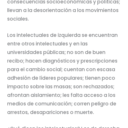
consecuencias socioeconómicas y políticas;
llevan a la desorientación a los movimientos
sociales.
Los intelectuales de izquierda se encuentran
entre otros intelectuales y en las
universidades públicas; no son de buen
recibo; hacen diagnósticos y prescripciones
para el cambio social; cuentan con escasa
adhesión de líderes populares; tienen poco
impacto sobre las masas; son rechazados;
afrontan aislamiento; les falta acceso a los
medios de comunicación; corren peligro de
arrestos, desapariciones o muerte.