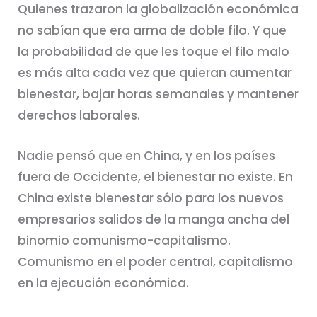
Quienes trazaron la globalización económica
no sabían que era arma de doble filo. Y que
la probabilidad de que les toque el filo malo
es más alta cada vez que quieran aumentar
bienestar, bajar horas semanales y mantener
derechos laborales.
Nadie pensó que en China, y en los países
fuera de Occidente, el bienestar no existe. En
China existe bienestar sólo para los nuevos
empresarios salidos de la manga ancha del
binomio comunismo-capitalismo.
Comunismo en el poder central, capitalismo
en la ejecución económica.