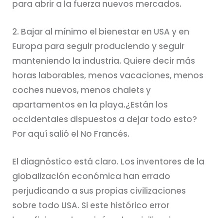
para abrir a la fuerza nuevos mercados.
2. Bajar al mínimo el bienestar en USA y en
Europa para seguir produciendo y seguir
manteniendo la industria. Quiere decir más
horas laborables, menos vacaciones, menos
coches nuevos, menos chalets y
apartamentos en la playa.¿Están los
occidentales dispuestos a dejar todo esto?
Por aquí salió el No Francés.
El diagnóstico está claro. Los inventores de la
globalización económica han errado
perjudicando a sus propias civilizaciones
sobre todo USA. Si este histórico error