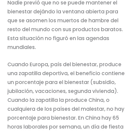
Nadie previó que no se puede mantener el
bienestar dejándo la ventana abierta para
que se asomen los muertos de hambre del
resto del mundo con sus productos baratos.
Esta situación no figuró en las agendas
mundiales.
Cuando Europa, país del bienestar, produce
una zapatilla deportiva, el beneficio contiene
un porcentaje para el bienestar (subsidio,
jubilación, vacaciones, segunda vivienda).
Cuando la zapatilla la produce China, o
cualquiera de los países del malestar, no hay
porcentaje para bienestar. En China hay 65
horas laborales por semana, un día de fiesta