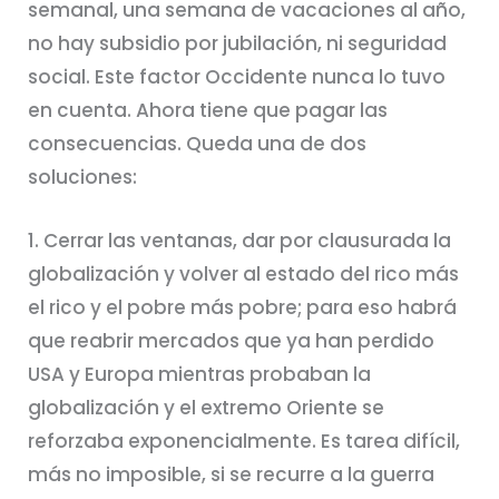
semanal, una semana de vacaciones al año,
no hay subsidio por jubilación, ni seguridad
social. Este factor Occidente nunca lo tuvo
en cuenta. Ahora tiene que pagar las
consecuencias. Queda una de dos
soluciones:
1. Cerrar las ventanas, dar por clausurada la
globalización y volver al estado del rico más
el rico y el pobre más pobre; para eso habrá
que reabrir mercados que ya han perdido
USA y Europa mientras probaban la
globalización y el extremo Oriente se
reforzaba exponencialmente. Es tarea difícil,
más no imposible, si se recurre a la guerra