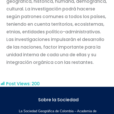
geográfica, histórica, humana, demográfica,
cultural. La investigación podrá hacerse
según patrones comunes a todos los países,
teniendo en cuenta territorios, ecosistemas,
etnias, entidades político-administrativas.
Las investigaciones impulsarán el desarrollo
de las naciones, factor importante para la
unidad interna de cada una de ellas y su
integración orgánica con las restantes.
Post Views:
200
Sobre la Sociedad
La Sociedad Geográfica de Colombia – Academia de