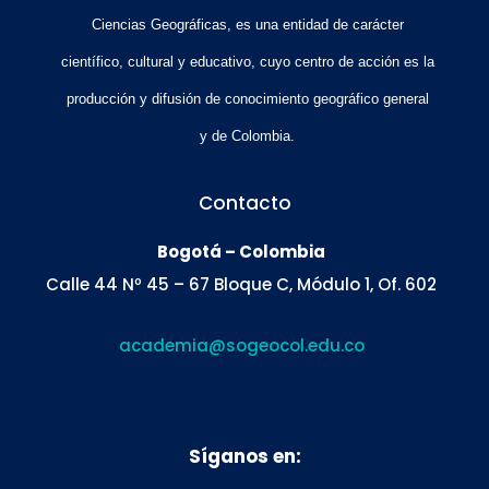
Ciencias Geográficas, es una entidad de carácter
científico, cultural y educativo, cuyo centro de acción es la
producción y difusión de conocimiento geográfico general
y de Colombia.
Contacto
Bogotá – Colombia
Calle 44 Nº 45 – 67 Bloque C, Módulo 1, Of. 602
academia@sogeocol.edu.co
Síganos en: