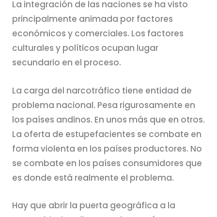
La integración de las naciones se ha visto
principalmente animada por factores
económicos y comerciales. Los factores
culturales y políticos ocupan lugar
secundario en el proceso.
La carga del narcotráfico tiene entidad de
problema nacional. Pesa rigurosamente en
los países andinos. En unos más que en otros.
La oferta de estupefacientes se combate en
forma violenta en los países productores. No
se combate en los países consumidores que
es donde está realmente el problema.
Hay que abrir la puerta geográfica a la