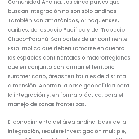
Comunidad Andina. Los cinco países que
buscan integración no son sólo andinos.
También son amazónicos, orinoquenses,
caribes, del espacio Pacífico y del Trapecio
Chaco-Paraná. Son partes de un continente.
Esto implica que deben tomarse en cuenta
los espacios continentales o macrorregiones
que en conjunto conforman el territorio
suramericano, áreas territoriales de distinta
dimensión. Aportan la base geopolítica para
la integración y, en forma práctica, para el
manejo de zonas fronterizas.
El conocimiento del área andina, base de la
integración, requiere investigación múltiple,