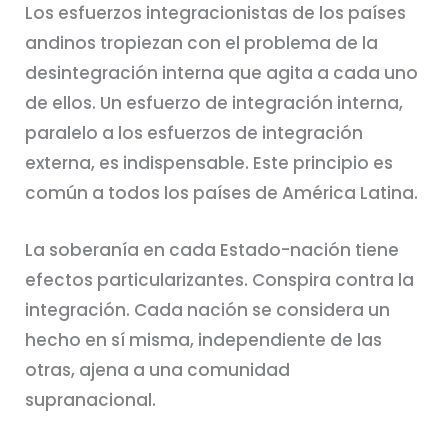
Los esfuerzos integracionistas de los países
andinos tropiezan con el problema de la
desintegración interna que agita a cada uno
de ellos. Un esfuerzo de integración interna,
paralelo a los esfuerzos de integración
externa, es indispensable. Este principio es
común a todos los países de América Latina.
La soberanía en cada Estado-nación tiene
efectos particularizantes. Conspira contra la
integración. Cada nación se considera un
hecho en sí misma, independiente de las
otras, ajena a una comunidad
supranacional.