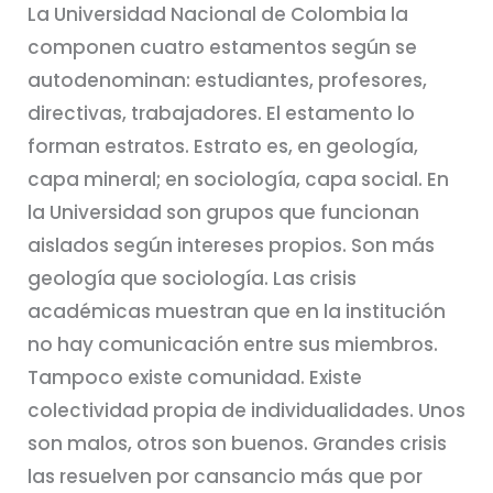
La Universidad Nacional de Colombia la
componen cuatro estamentos según se
autodenominan: estudiantes, profesores,
directivas, trabajadores. El estamento lo
forman estratos. Estrato es, en geología,
capa mineral; en sociología, capa social. En
la Universidad son grupos que funcionan
aislados según intereses propios. Son más
geología que sociología. Las crisis
académicas muestran que en la institución
no hay comunicación entre sus miembros.
Tampoco existe comunidad. Existe
colectividad propia de individualidades. Unos
son malos, otros son buenos. Grandes crisis
las resuelven por cansancio más que por