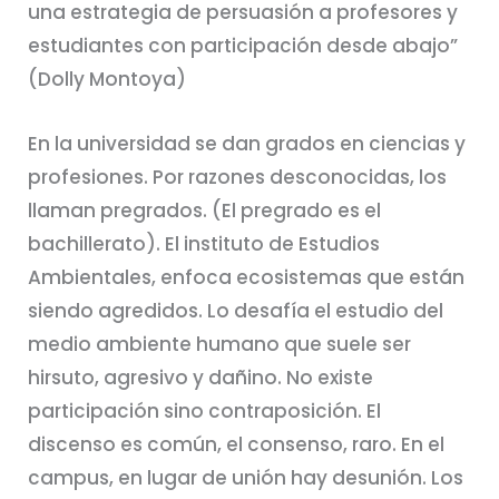
una estrategia de persuasión a profesores y
estudiantes con participación desde abajo”
(Dolly Montoya)
En la universidad se dan grados en ciencias y
profesiones. Por razones desconocidas, los
llaman pregrados. (El pregrado es el
bachillerato). El instituto de Estudios
Ambientales, enfoca ecosistemas que están
siendo agredidos. Lo desafía el estudio del
medio ambiente humano que suele ser
hirsuto, agresivo y dañino. No existe
participación sino contraposición. El
discenso es común, el consenso, raro. En el
campus, en lugar de unión hay desunión. Los