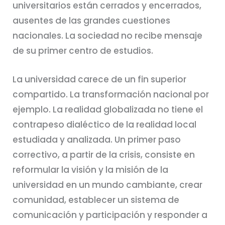
universitarios están cerrados y encerrados,
ausentes de las grandes cuestiones
nacionales. La sociedad no recibe mensaje
de su primer centro de estudios.
La universidad carece de un fin superior
compartido. La transformación nacional por
ejemplo. La realidad globalizada no tiene el
contrapeso dialéctico de la realidad local
estudiada y analizada. Un primer paso
correctivo, a partir de la crisis, consiste en
reformular la visión y la misión de la
universidad en un mundo cambiante, crear
comunidad, establecer un sistema de
comunicación y participación y responder a