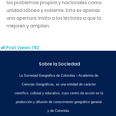
los problemas propios y nacionales como
unidad idónea y solvente. Esta es apenas
una apertura. Invito a los lectores a que la
mejoren y amplíen.
Post Views:
192
Sobre la Sociedad
La Sociedad Geográfica de Colombia – Academia de
Ciencias Geográficas, es una entidad de carácter
científico, cultural y educativo, cuyo centro de acción es la
producción y difusión de conocimiento geográfico general
y de Colombia.