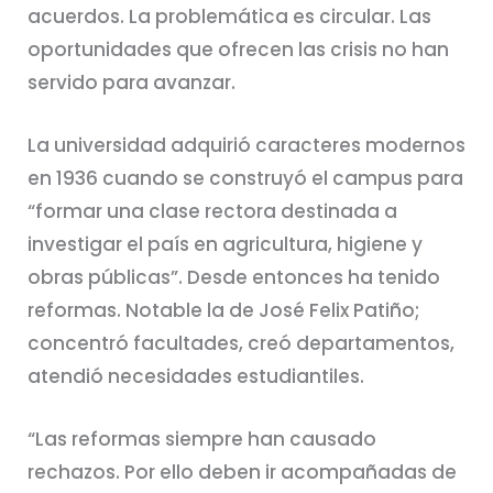
acuerdos. La problemática es circular. Las
oportunidades que ofrecen las crisis no han
servido para avanzar.
La universidad adquirió caracteres modernos
en 1936 cuando se construyó el campus para
“formar una clase rectora destinada a
investigar el país en agricultura, higiene y
obras públicas”. Desde entonces ha tenido
reformas. Notable la de José Felix Patiño;
concentró facultades, creó departamentos,
atendió necesidades estudiantiles.
“Las reformas siempre han causado
rechazos. Por ello deben ir acompañadas de