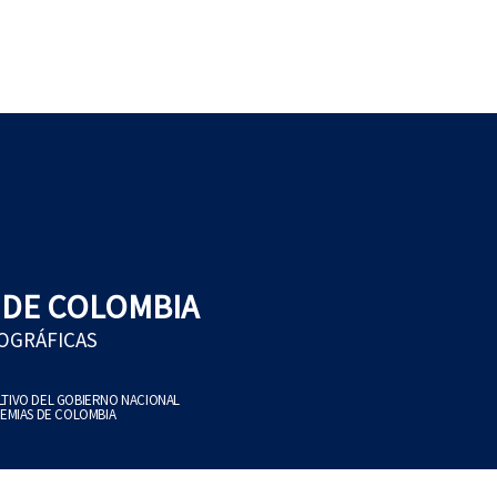
 DE COLOMBIA
EOGRÁFICAS
ULTIVO DEL GOBIERNO NACIONAL
EMIAS DE COLOMBIA