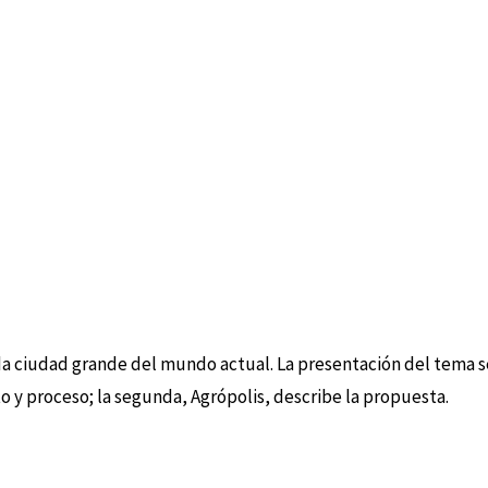
 ciudad grande del mundo actual. La presentación del tema se 
 y proceso; la segunda, Agrópolis, describe la propuesta.