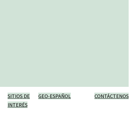
SITIOS DE
GEO-ESPAÑOL
CONTÁCTENOS
INTERÉS