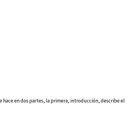
hace en dos partes, la primera, introducción, describe el