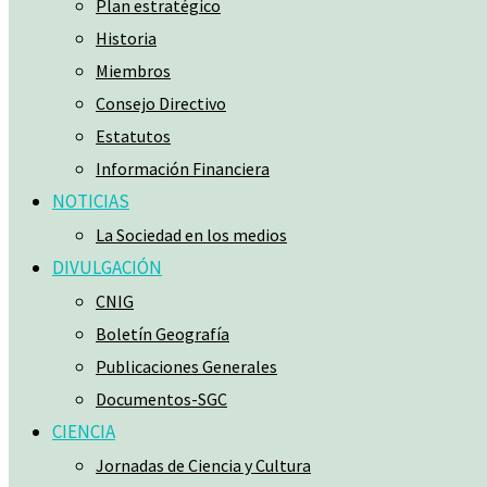
Plan estratégico
Historia
Miembros
Consejo Directivo
Estatutos
Información Financiera
NOTICIAS
La Sociedad en los medios
DIVULGACIÓN
CNIG
Boletín Geografía
Publicaciones Generales
Documentos-SGC
CIENCIA
Jornadas de Ciencia y Cultura