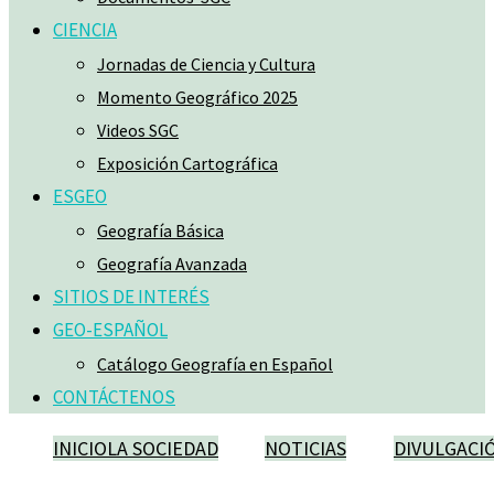
CIENCIA
Jornadas de Ciencia y Cultura
Momento Geográfico 2025
Videos SGC
Exposición Cartográfica
ESGEO
Geografía Básica
Geografía Avanzada
SITIOS DE INTERÉS
GEO-ESPAÑOL
Catálogo Geografía en Español
CONTÁCTENOS
INICIO
LA SOCIEDAD
NOTICIAS
DIVULGACI