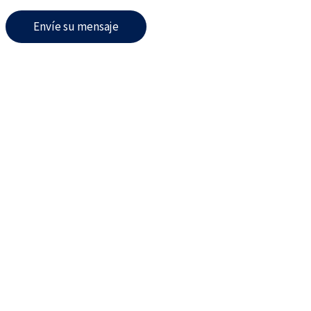
Envíe su mensaje