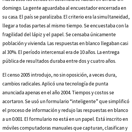
domingo. La gente aguardaba al encuestador encerrada en
su casa. El país se paralizaba. El criterio era la simultaneidad,
llegar a todas partes al mismo tiempo. Se encuestaba con la
fragilidad del lápiz y el papel. Se censaba únicamente
población y vivienda. Las respuestas en blanco llegaban casi
al 30%. El período intercensal era de 10 años. La entrega
pública de resultados duraba entre dos y cuatro años.
El censo 2005 introdujo, no sin oposición, a veces dura,
cambios radicales. Aplicó una tecnología de punta
anunciada apenas en el año 2004. Tiempos y costos se
acortaron. Se usó un formulario “inteligente” que simplificó
el proceso de información y redujo las respuestas en blanco
a un 0.001. El formulario no está en un papel. Está inscrito en
móviles computadoras manuales que capturan, clasifican y