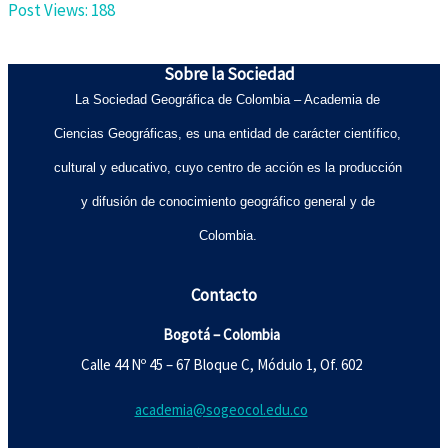
Post Views:
188
Sobre la Sociedad
La Sociedad Geográfica de Colombia – Academia de
Ciencias Geográficas, es una entidad de carácter científico,
cultural y educativo, cuyo centro de acción es la producción
y difusión de conocimiento geográfico general y de
Colombia.
Contacto
Bogotá – Colombia
Calle 44 Nº 45 – 67 Bloque C, Módulo 1, Of. 602
academia@sogeocol.edu.co