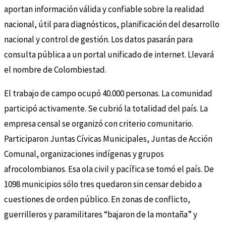
aportan información válida y confiable sobre la realidad
nacional, útil para diagnósticos, planificación del desarrollo
nacional y control de gestión. Los datos pasarán para
consulta pública a un portal unificado de internet. Llevará
el nombre de Colombiestad.
El trabajo de campo ocupó 40.000 personas. La comunidad
participó activamente. Se cubrió la totalidad del país. La
empresa censal se organizó con criterio comunitario.
Participaron Juntas Cívicas Municipales, Juntas de Acción
Comunal, organizaciones indígenas y grupos
afrocolombianos. Esa ola civil y pacífica se tomó el país. De
1098 municipios sólo tres quedaron sin censar debido a
cuestiones de orden público. En zonas de conflicto,
guerrilleros y paramilitares “bajaron de la montaña” y