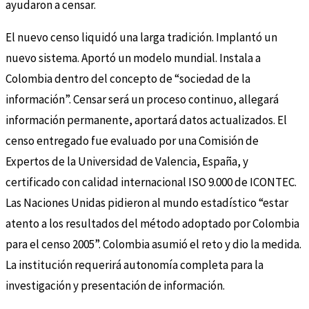
ayudaron a censar.
El nuevo censo liquidó una larga tradición. Implantó un
nuevo sistema. Aportó un modelo mundial. Instala a
Colombia dentro del concepto de “sociedad de la
información”. Censar será un proceso continuo, allegará
información permanente, aportará datos actualizados. El
censo entregado fue evaluado por una Comisión de
Expertos de la Universidad de Valencia, España, y
certificado con calidad internacional ISO 9.000 de ICONTEC.
Las Naciones Unidas pidieron al mundo estadístico “estar
atento a los resultados del método adoptado por Colombia
para el censo 2005”. Colombia asumió el reto y dio la medida.
La institución requerirá autonomía completa para la
investigación y presentación de información.