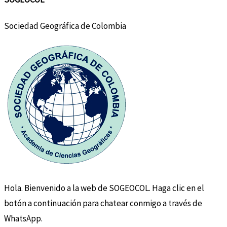
Sociedad Geográfica de Colombia
Hola. Bienvenido a la web de SOGEOCOL. Haga clic en el
botón a continuación para chatear conmigo a través de
WhatsApp.