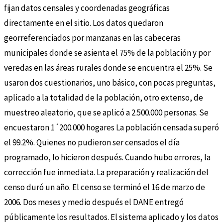
fijan datos censales y coordenadas geográficas
directamente en el sitio. Los datos quedaron
georreferenciados por manzanas en las cabeceras
municipales donde se asienta el 75% de la población y por
veredas en las áreas rurales donde se encuentra el 25%. Se
usaron dos cuestionarios, uno básico, con pocas preguntas,
aplicado a la totalidad de la población, otro extenso, de
muestreo aleatorio, que se aplicó a 2.500.000 personas. Se
encuestaron 1´200.000 hogares La población censada superó
el 99.2%. Quienes no pudieron ser censados el día
programado, lo hicieron después. Cuando hubo errores, la
corrección fue inmediata. La preparación y realización del
censo duró un año. El censo se terminó el 16 de marzo de
2006. Dos meses y medio después el DANE entregó
públicamente los resultados. El sistema aplicado y los datos