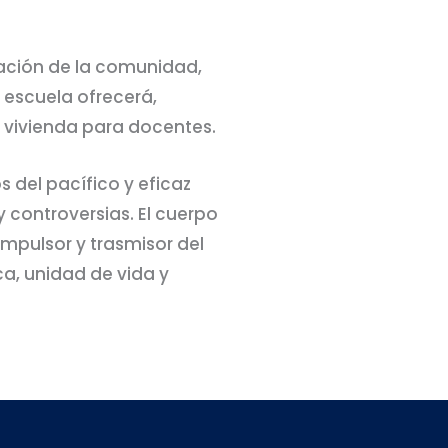
ración de la comunidad,
a escuela ofrecerá,
, vivienda para docentes.
 del pacífico y eficaz
 controversias. El cuerpo
impulsor y trasmisor del
ca, unidad de vida y