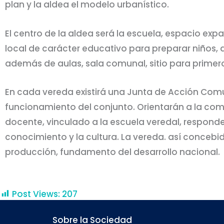
plan y la aldea el modelo urbanístico.
El centro de la aldea será la escuela, espacio ex
local de carácter educativo para preparar niños, d
además de aulas, sala comunal, sitio para primero
En cada vereda existirá una Junta de Acción Comu
funcionamiento del conjunto. Orientarán a la comu
docente, vinculado a la escuela veredal, responde
conocimiento y la cultura. La vereda. así concebid
producción, fundamento del desarrollo nacional.
Post Views:
207
Sobre la Sociedad