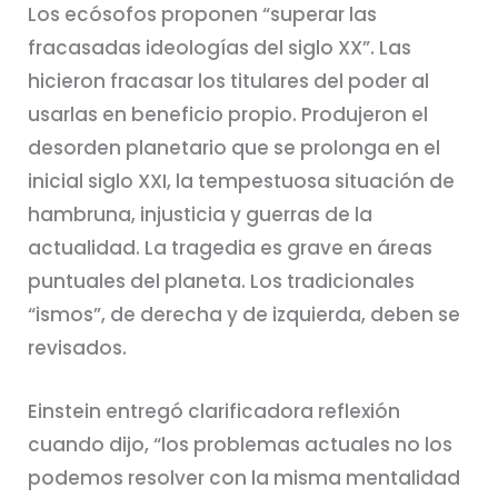
Los ecósofos proponen “superar las
fracasadas ideologías del siglo XX”. Las
hicieron fracasar los titulares del poder al
usarlas en beneficio propio. Produjeron el
desorden planetario que se prolonga en el
inicial siglo XXI, la tempestuosa situación de
hambruna, injusticia y guerras de la
actualidad. La tragedia es grave en áreas
puntuales del planeta. Los tradicionales
“ismos”, de derecha y de izquierda, deben se
revisados.
Einstein entregó clarificadora reflexión
cuando dijo, “los problemas actuales no los
podemos resolver con la misma mentalidad