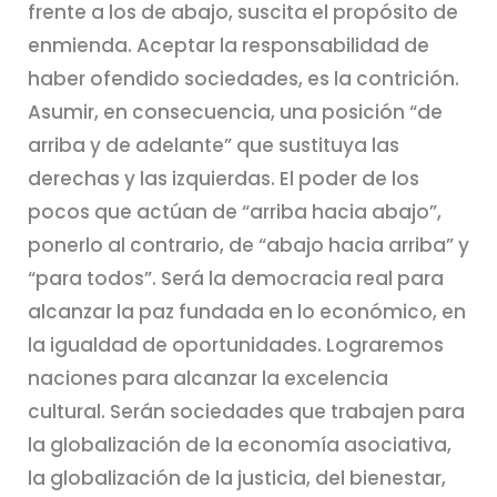
frente a los de abajo, suscita el propósito de
enmienda. Aceptar la responsabilidad de
haber ofendido sociedades, es la contrición.
Asumir, en consecuencia, una posición “de
arriba y de adelante” que sustituya las
derechas y las izquierdas. El poder de los
pocos que actúan de “arriba hacia abajo”,
ponerlo al contrario, de “abajo hacia arriba” y
“para todos”. Será la democracia real para
alcanzar la paz fundada en lo económico, en
la igualdad de oportunidades. Lograremos
naciones para alcanzar la excelencia
cultural. Serán sociedades que trabajen para
la globalización de la economía asociativa,
la globalización de la justicia, del bienestar,