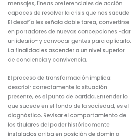
mensajes, líneas preferenciales de acción
capaces de resolver la crisis que nos sacude.
El desafío les señala doble tarea, convertirse
en portadores de nuevas concepciones -dar
un ideario- y convocar gentes para aplicarlo.
La finalidad es ascender a un nivel superior
de conciencia y convivencia.
El proceso de transformación implica:
describir correctamente la situación
presente, es el punto de partida. Entender lo
que sucede en el fondo de la sociedad, es el
diagnóstico. Revisar el comportamiento de
los titulares del poder históricamente
instalados arriba en posición de dominio