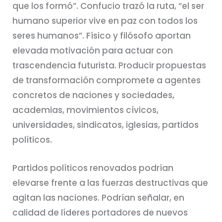
que los formó”. Confucio trazó la ruta, “el ser
humano superior vive en paz con todos los
seres humanos”. Físico y filósofo aportan
elevada motivación para actuar con
trascendencia futurista. Producir propuestas
de transformación compromete a agentes
concretos de naciones y sociedades,
academias, movimientos cívicos,
universidades, sindicatos, iglesias, partidos
políticos.
Partidos políticos renovados podrían
elevarse frente a las fuerzas destructivas que
agitan las naciones. Podrían señalar, en
calidad de líderes portadores de nuevos