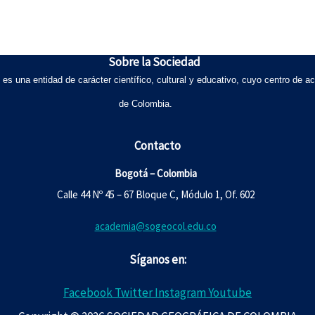
Sobre la Sociedad
una entidad de carácter científico, cultural y educativo, cuyo centro de ac
de Colombia.
Contacto
Bogotá – Colombia
Calle 44 Nº 45 – 67 Bloque C, Módulo 1, Of. 602
academia@sogeocol.edu.co
Síganos en:
Facebook
Twitter
Instagram
Youtube