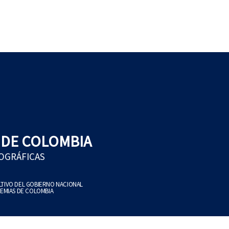
 DE COLOMBIA
EOGRÁFICAS
ULTIVO DEL GOBIERNO NACIONAL
EMIAS DE COLOMBIA