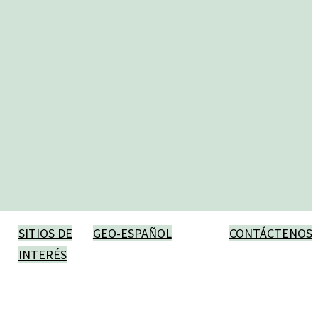
SITIOS DE
GEO-ESPAÑOL
CONTÁCTENOS
INTERÉS