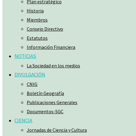
Plan estratégico
Historia
Miembros
Consejo Directivo
Estatutos
Información Financiera
NOTICIAS
La Sociedad en los medios
DIVULGACIÓN
CNIG
Boletín Geografía
Publicaciones Generales
Documentos-SGC
CIENCIA
Jornadas de Ciencia y Cultura