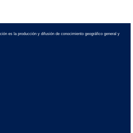
ción es la producción y difusión de conocimiento geográfico general y