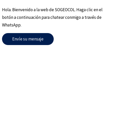
Hola. Bienvenido a la web de SOGEOCOL. Haga clic en el
botón a continuación para chatear conmigo a través de
WhatsApp.
Envíe su mensaje