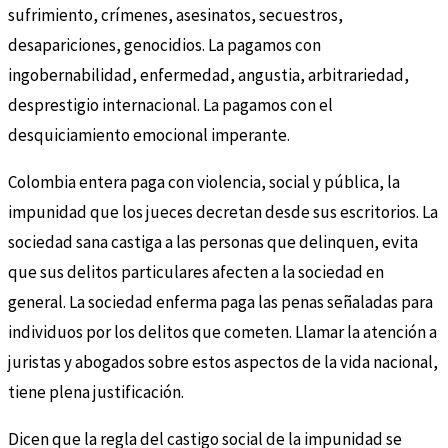
sufrimiento, crímenes, asesinatos, secuestros,
desapariciones, genocidios. La pagamos con
ingobernabilidad, enfermedad, angustia, arbitrariedad,
desprestigio internacional. La pagamos con el
desquiciamiento emocional imperante.
Colombia entera paga con violencia, social y pública, la
impunidad que los jueces decretan desde sus escritorios. La
sociedad sana castiga a las personas que delinquen, evita
que sus delitos particulares afecten a la sociedad en
general. La sociedad enferma paga las penas señaladas para
individuos por los delitos que cometen. Llamar la atención a
juristas y abogados sobre estos aspectos de la vida nacional,
tiene plena justificación.
Dicen que la regla del castigo social de la impunidad se