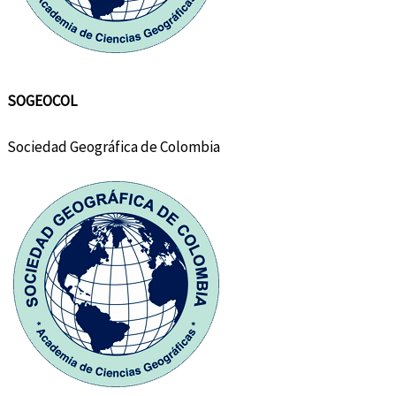
SOGEOCOL
Sociedad Geográfica de Colombia