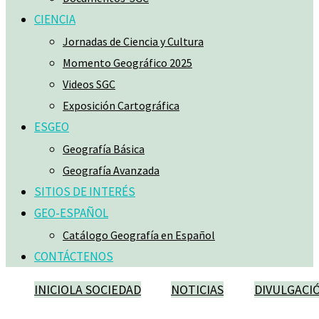
CIENCIA
Jornadas de Ciencia y Cultura
Momento Geográfico 2025
Videos SGC
Exposición Cartográfica
ESGEO
Geografía Básica
Geografía Avanzada
SITIOS DE INTERÉS
GEO-ESPAÑOL
Catálogo Geografía en Español
CONTÁCTENOS
INICIO
LA SOCIEDAD
NOTICIAS
DIVULGACI