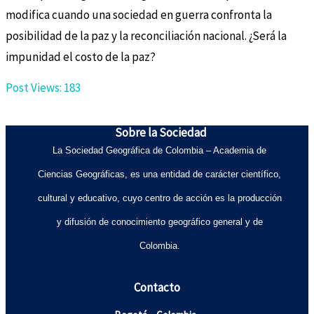
modifica cuando una sociedad en guerra confronta la
posibilidad de la paz y la reconciliación nacional. ¿Será la
impunidad el costo de la paz?
Post Views:
183
Sobre la Sociedad
La Sociedad Geográfica de Colombia – Academia de
Ciencias Geográficas, es una entidad de carácter científico,
cultural y educativo, cuyo centro de acción es la producción
y difusión de conocimiento geográfico general y de
Colombia.
Contacto