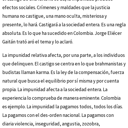
efectos sociales. Crímenes y maldades que la justicia
humana no castigue, una mano oculta, misteriosa y
presente, lo hará. Castigará a la sociedad entera. Es una regla
absoluta. Es lo que ha sucedido en Colombia. Jorge Eliécer
Gaitán trató aró el tema y lo aclaró.
La impunidad relativa afecta, por una parte, a los individuos
que delinquen. El castigo se centra en lo que brahmanistas y
budistas llaman karma. Es la ley de la compensación, fuerza
natural que busca el equilibrio por sí misma y por cuenta
propia. La impunidad afecta a la sociedad entera. La
experiencia lo comprueba de manera eminente. Colombia
es ejemplo. La impunidad la pagamos todos, todos los días.
La pagamos con el des-orden nacional. La pagamos con
diaria violencia, inseguridad, angustia, zozobra,