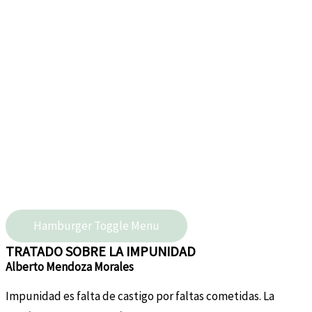
Hamburger Toggle Menu
TRATADO SOBRE LA IMPUNIDAD
Alberto Mendoza Morales
Impunidad es falta de castigo por faltas cometidas. La