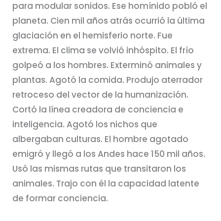
para modular sonidos. Ese homínido pobló el
planeta. Cien mil años atrás ocurrió la última
glaciación en el hemisferio norte. Fue
extrema. El clima se volvió inhóspito. El frío
golpeó a los hombres. Exterminó animales y
plantas. Agotó la comida. Produjo aterrador
retroceso del vector de la humanización.
Cortó la línea creadora de conciencia e
inteligencia. Agotó los nichos que
albergaban culturas. El hombre agotado
emigró y llegó a los Andes hace 150 mil años.
Usó las mismas rutas que transitaron los
animales. Trajo con él la capacidad latente
de formar conciencia.