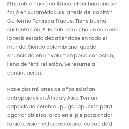
El hombre nació en África, el ser humano se
forjó en Suramérica. Es la tesis del capitán
Guillermo Fonseca Truque. Tiene buena
sustentación. Si la hubiera dicho un europeo,
la tesis estaría debatiéndose en todo el
mundo. Siendo colombiano, queda
enunciada en un volumen poco conocido,
lleno de fértil reflexión. Se resume a
continuación.
Hace dos millones de años existían
antropoides en África y Asia. Tenían
capacidad cerebral, pulgar opuesto para
agarrar objetos, arco en el pie para andar
rápido, visión estereoscópica, capacidad