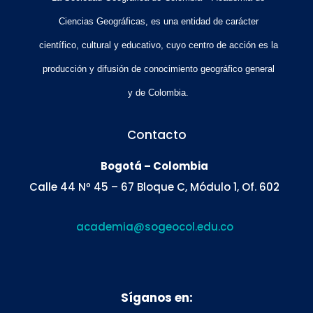
Ciencias Geográficas, es una entidad de carácter
científico, cultural y educativo, cuyo centro de acción es la
producción y difusión de conocimiento geográfico general
y de Colombia.
Contacto
Bogotá – Colombia
Calle 44 Nº 45 – 67 Bloque C, Módulo 1, Of. 602
academia@sogeocol.edu.co
Síganos en: