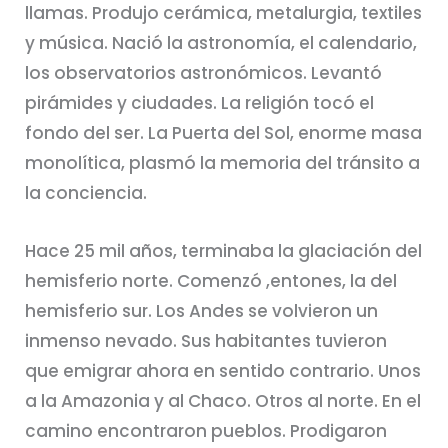
llamas. Produjo cerámica, metalurgia, textiles
y música. Nació la astronomía, el calendario,
los observatorios astronómicos. Levantó
pirámides y ciudades. La religión tocó el
fondo del ser. La Puerta del Sol, enorme masa
monolítica, plasmó la memoria del tránsito a
la conciencia.
Hace 25 mil años, terminaba la glaciación del
hemisferio norte. Comenzó ,entones, la del
hemisferio sur. Los Andes se volvieron un
inmenso nevado. Sus habitantes tuvieron
que emigrar ahora en sentido contrario. Unos
a la Amazonia y al Chaco. Otros al norte. En el
camino encontraron pueblos. Prodigaron