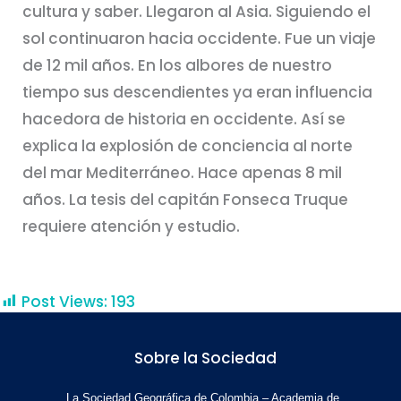
cultura y saber. Llegaron al Asia. Siguiendo el
sol continuaron hacia occidente. Fue un viaje
de 12 mil años. En los albores de nuestro
tiempo sus descendientes ya eran influencia
hacedora de historia en occidente. Así se
explica la explosión de conciencia al norte
del mar Mediterráneo. Hace apenas 8 mil
años. La tesis del capitán Fonseca Truque
requiere atención y estudio.
Post Views:
193
Sobre la Sociedad
La Sociedad Geográfica de Colombia – Academia de