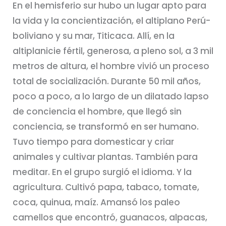
En el hemisferio sur hubo un lugar apto para
la vida y la concientización, el altiplano Perú-
boliviano y su mar, Titicaca. Allí, en la
altiplanicie fértil, generosa, a pleno sol, a 3 mil
metros de altura, el hombre vivió un proceso
total de socialización. Durante 50 mil años,
poco a poco, a lo largo de un dilatado lapso
de conciencia el hombre, que llegó sin
conciencia, se transformó en ser humano.
Tuvo tiempo para domesticar y criar
animales y cultivar plantas. También para
meditar. En el grupo surgió el idioma. Y la
agricultura. Cultivó papa, tabaco, tomate,
coca, quinua, maíz. Amansó los paleo
camellos que encontró, guanacos, alpacas,