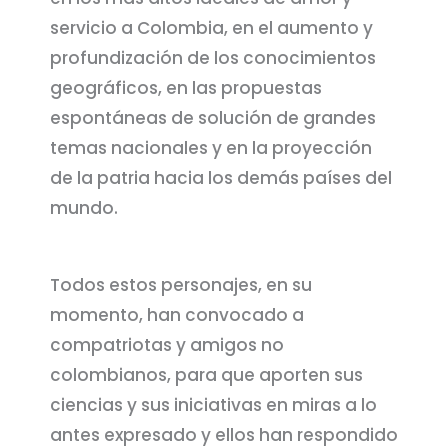
servicio a Colombia, en el aumento y
profundización de los conocimientos
geográficos, en las propuestas
espontáneas de solución de grandes
temas nacionales y en la proyección
de la patria hacia los demás países del
mundo.
Todos estos personajes, en su
momento, han convocado a
compatriotas y amigos no
colombianos, para que aporten sus
ciencias y sus iniciativas en miras a lo
antes expresado y ellos han respondido