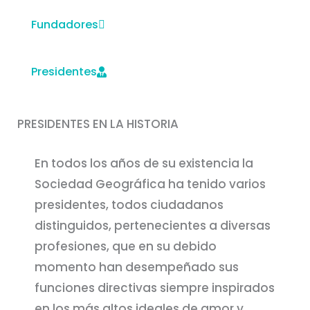
Fundadores
Presidentes
PRESIDENTES EN LA HISTORIA
En todos los años de su existencia la
Sociedad Geográfica ha tenido varios
presidentes, todos ciudadanos
distinguidos, pertenecientes a diversas
profesiones, que en su debido
momento han desempeñado sus
funciones directivas siempre inspirados
en los más altos ideales de amor y