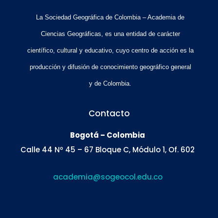
La Sociedad Geográfica de Colombia – Academia de
Ciencias Geográficas, es una entidad de carácter
científico, cultural y educativo, cuyo centro de acción es la
producción y difusión de conocimiento geográfico general
y de Colombia.
Contacto
Bogotá – Colombia
Calle 44 Nº 45 – 67 Bloque C, Módulo 1, Of. 602
academia@sogeocol.edu.co