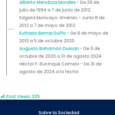
Alberto Mendoza Morales
- De 29 de
julio de 1994 a 7 de junio de 2012
Edgard Moncayo Jiménez - Junio 8 de
2012 a 7 de mayo de 2013
Eufrasio Bernal Duffo
- De 8 de mayo de
2013 a 5 de octubre 2020
Augusto Bahamón Dussan
- De 6 de
octubre de 2020 a 31 de agosto 2024
Héctor F. Rucinque Camelo - De 31 de
agosto de 2024 a la fecha
Post Views:
335
Sobre la Sociedad