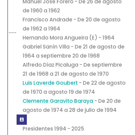
Manuel José Forero - De 26 de agosto
de 1960 a 1962
Francisco Andrade - De 20 de agosto
de 1962 a 1964
Hernando Mora Angueira (E) - 1964
Gabriel Sanín Villa - De 21 de agosto de
1964 a septiembre 20 de 1968
Alfredo Díaz Picaluga - De septiembre
21 de 1968 a 21 de agosto de 1970
Luis Laverde Goubert
- De 22 de agosto
de 1970 a agosto 19 de 1974
Clemente Garavito Baraya
- De 20 de
agosto de 1974 a 28 de julio de 1994
Presidentes 1994 - 2025