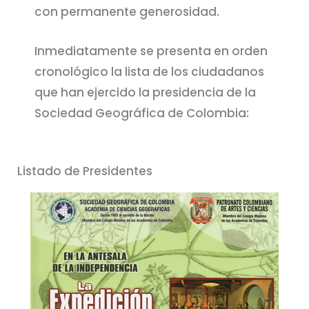
con permanente generosidad.
Inmediatamente se presenta en orden
cronológico la lista de los ciudadanos
que han ejercido la presidencia de la
Sociedad Geográfica de Colombia:
Listado de Presidentes