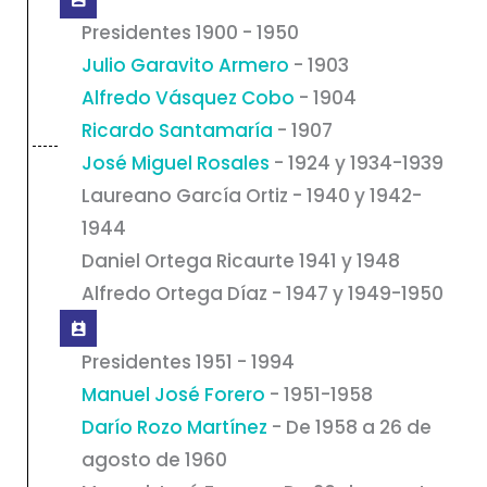
Presidentes 1900 - 1950
Julio Garavito Armero
- 1903
Alfredo Vásquez Cobo
- 1904
Ricardo Santamaría
- 1907
José Miguel Rosales
- 1924 y 1934-1939
Laureano García Ortiz - 1940 y 1942-
1944
Daniel Ortega Ricaurte 1941 y 1948
Alfredo Ortega Díaz - 1947 y 1949-1950
Presidentes 1951 - 1994
Manuel José Forero
- 1951-1958
Darío Rozo Martínez
- De 1958 a 26 de
agosto de 1960