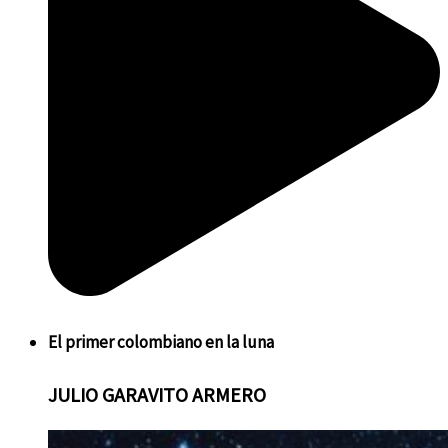
El
primer colombiano en la luna
JULIO
GARAVITO ARMERO