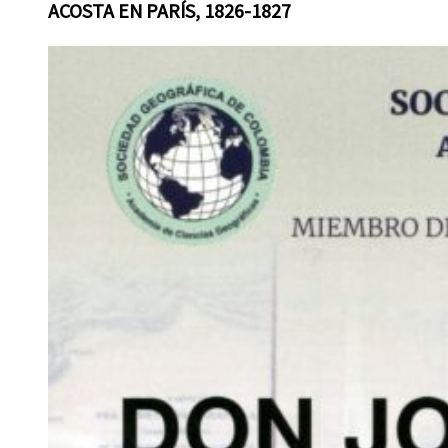
ACOSTA EN PARÍS, 1826-1827