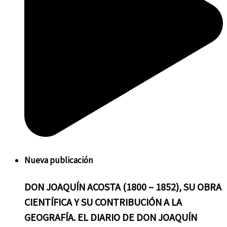
Nueva
publicación
DON
JOAQUÍN ACOSTA (1800 – 1852), SU OBRA
CIENTÍFICA Y SU CONTRIBUCIÓN A LA
GEOGRAFÍA. EL DIARIO DE DON JOAQUÍN