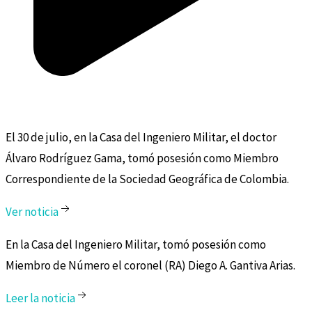
El 30 de julio, en la Casa del Ingeniero Militar, el doctor
Álvaro Rodríguez Gama, tomó posesión como Miembro
Correspondiente de la Sociedad Geográfica de Colombia.
Ver noticia
En la Casa del Ingeniero Militar, tomó posesión como
Miembro de Número el coronel (RA) Diego A. Gantiva Arias.
Leer la noticia