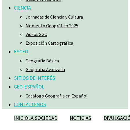
CIENCIA
Jornadas de Ciencia y Cultura
Momento Geográfico 2025
Videos SGC
Exposición Cartográfica
ESGEO
Geografía Básica
Geografía Avanzada
SITIOS DE INTERÉS
GEO-ESPAÑOL
Catálogo Geografía en Español
CONTÁCTENOS
INICIO
LA SOCIEDAD
NOTICIAS
DIVULGACI