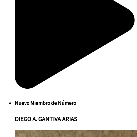
Nuevo
Miembro de Número
DIEGO
A. GANTIVA ARIAS