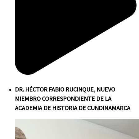
DR.
HÉCTOR FABIO RUCINQUE, NUEVO
MIEMBRO CORRESPONDIENTE DE LA
ACADEMIA DE HISTORIA DE CUNDINAMARCA