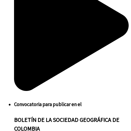
Convocatoria
para publicar en el
BOLETÍN
DE LA SOCIEDAD GEOGRÁFICA DE
COLOMBIA