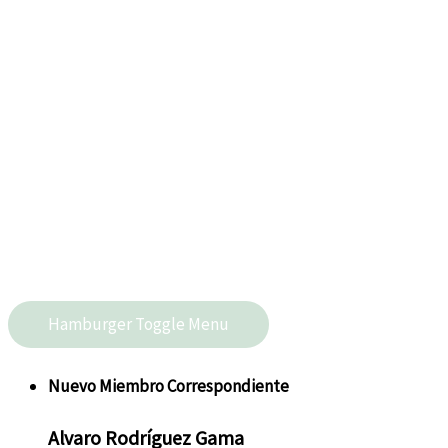
Hamburger Toggle Menu
Nuevo
Miembro Correspondiente
Alvaro
Rodríguez Gama