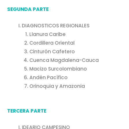
SEGUNDA PARTE
DIAGNOSTICOS REGIONALES
Llanura Caribe
Cordillera Oriental
Cinturón Cafetero
Cuenca Magdalena-Cauca
Macizo Surcolombiano
Andén Pacífico
Orinoquia y Amazonia
TERCERA PARTE
IDEARIO CAMPESINO