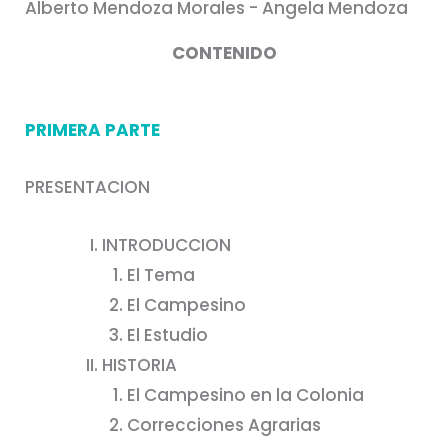
Alberto Mendoza Morales - Angela Mendoza
CONTENIDO
PRIMERA PARTE
PRESENTACION
INTRODUCCION
El Tema
El Campesino
El Estudio
HISTORIA
El Campesino en la Colonia
Correcciones Agrarias