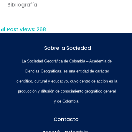
Bibliografía
Post Views:
268
Sobre la Sociedad
La Sociedad Geográfica de Colombia – Academia de
Ciencias Geográficas, es una entidad de carácter
científico, cultural y educativo, cuyo centro de acción es la
producción y difusión de conocimiento geográfico general
y de Colombia.
Contacto