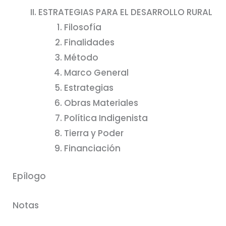
ESTRATEGIAS PARA EL DESARROLLO RURAL
Filosofía
Finalidades
Método
Marco General
Estrategias
Obras Materiales
Política Indigenista
Tierra y Poder
Financiación
Epílogo
Notas