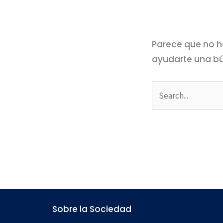
Parece que no h
ayudarte una b
Sobre la Sociedad