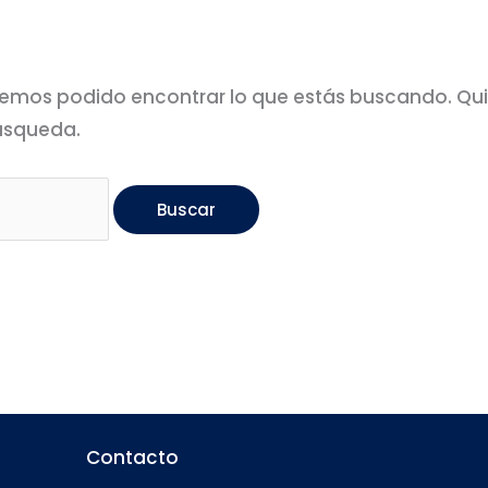
emos podido encontrar lo que estás buscando. Qu
úsqueda.
Contacto