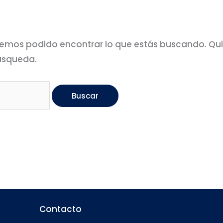
emos podido encontrar lo que estás buscando. Qu
úsqueda.
Contacto