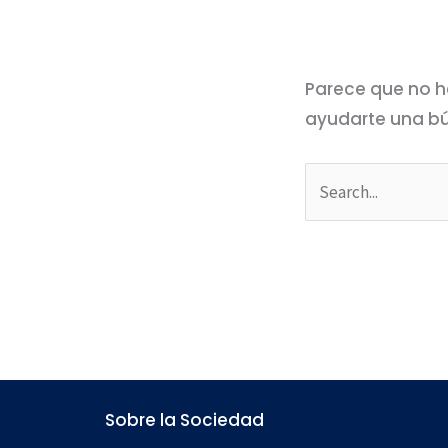
Parece que no h
ayudarte una b
Sobre la Sociedad