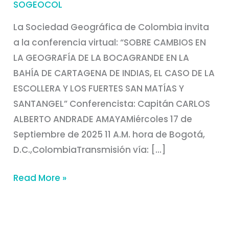
SOGEOCOL
La Sociedad Geográfica de Colombia invita
a la conferencia virtual: “SOBRE CAMBIOS EN
LA GEOGRAFÍA DE LA BOCAGRANDE EN LA
BAHÍA DE CARTAGENA DE INDIAS, EL CASO DE LA
ESCOLLERA Y LOS FUERTES SAN MATÍAS Y
SANTANGEL” Conferencista: Capitán CARLOS
ALBERTO ANDRADE AMAYAMiércoles 17 de
Septiembre de 2025 11 A.M. hora de Bogotá,
D.C.,ColombiaTransmisión vía: […]
Read More »