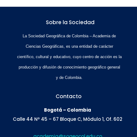
Sobre la Sociedad
La Sociedad Geográfica de Colombia – Academia de
Ciencias Geográficas, es una entidad de carácter
científico, cultural y educativo, cuyo centro de acción es la
producción y difusión de conocimiento geográfico general
y de Colombia.
Contacto
Bogotá – Colombia
Calle 44 Nº 45 – 67 Bloque C, Módulo 1, Of. 602
academia@sogeocol.edu.co