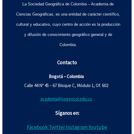
La Sociedad Geográfica de Colombia – Academia de
Ciencias Geográficas, es una entidad de carácter científico,
cultural y educativo, cuyo centro de acción es la producción
y difusión de conocimiento geográfico general y de
Colombia.
Contacto
Bogotá – Colombia
Calle 44 Nº 45 – 67 Bloque C, Módulo 1, Of. 602
academia@sogeocol.edu.co
Síganos en:
Facebook
Twitter
Instagram
Youtube