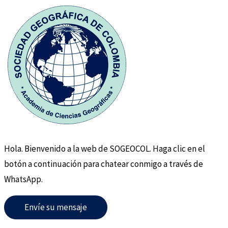
Hola. Bienvenido a la web de SOGEOCOL. Haga clic en el
botón a continuación para chatear conmigo a través de
WhatsApp.
Envíe su mensaje