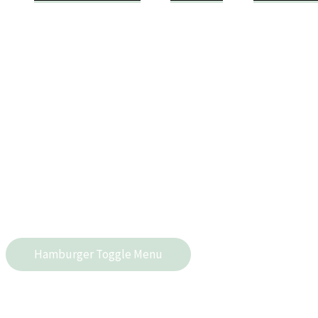
Hamburger Toggle Menu