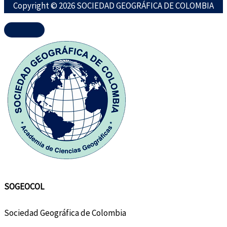
Copyright © 2026 SOCIEDAD GEOGRÁFICA DE COLOMBIA
SOGEOCOL
Sociedad Geográfica de Colombia