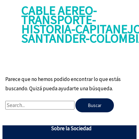
CABLE AEREO-
TRANSPORTE-
HISTORIA-CAPITANEJ
SANTANDER-COLOMBI
Parece que no hemos podido encontrar lo que estás
buscando. Quizá pueda ayudarte una búsqueda.
Sobre la Sociedad