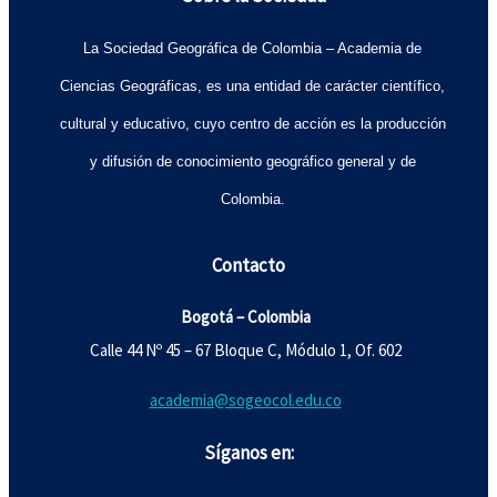
La Sociedad Geográfica de Colombia – Academia de
Ciencias Geográficas, es una entidad de carácter científico,
cultural y educativo, cuyo centro de acción es la producción
y difusión de conocimiento geográfico general y de
Colombia.
Contacto
Bogotá – Colombia
Calle 44 Nº 45 – 67 Bloque C, Módulo 1, Of. 602
academia@sogeocol.edu.co
Síganos en: