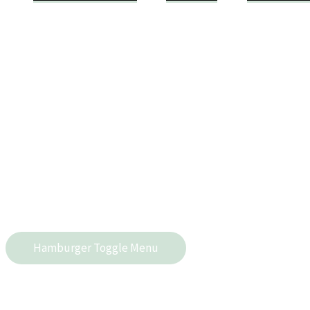
Hamburger Toggle Menu