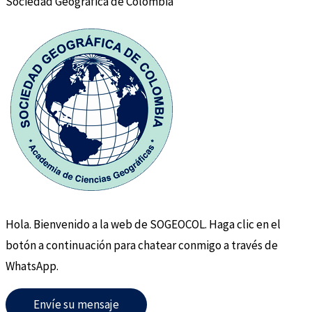
Sociedad Geográfica de Colombia
Hola. Bienvenido a la web de SOGEOCOL. Haga clic en el
botón a continuación para chatear conmigo a través de
WhatsApp.
Envíe su mensaje