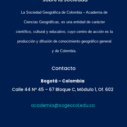
La Sociedad Geográfica de Colombia – Academia de
Ciencias Geográficas, es una entidad de carácter
científico, cultural y educativo, cuyo centro de acción es la
producción y difusión de conocimiento geográfico general
y de Colombia.
Contacto
Bogotá – Colombia
Calle 44 Nº 45 – 67 Bloque C, Módulo 1, Of. 602
academia@sogeocol.edu.co