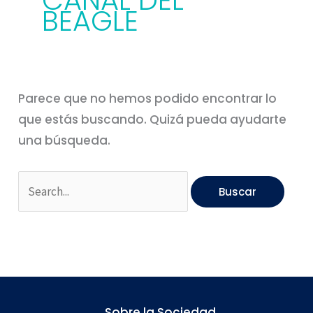
CANAL DEL
BEAGLE
Parece que no hemos podido encontrar lo
que estás buscando. Quizá pueda ayudarte
una búsqueda.
Sobre la Sociedad