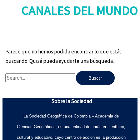
CANALES DEL MUNDO
Parece que no hemos podido encontrar lo que estás
buscando. Quizá pueda ayudarte una búsqueda.
Sobre la Sociedad
La Sociedad Geográfica de Colombia – Academia de
Ciencias Geográficas, es una entidad de carácter científico,
cultural y educativo, cuyo centro de acción es la producción