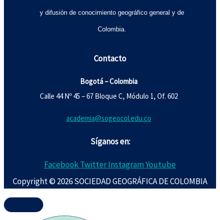
y difusión de conocimiento geográfico general y de
Colombia.
Contacto
Bogotá – Colombia
Calle 44 Nº 45 – 67 Bloque C, Módulo 1, Of. 602
academia@sogeocol.edu.co
Síganos en:
Facebook
Twitter
Instagram
Youtube
Copyright © 2026 SOCIEDAD GEOGRÁFICA DE COLOMBIA