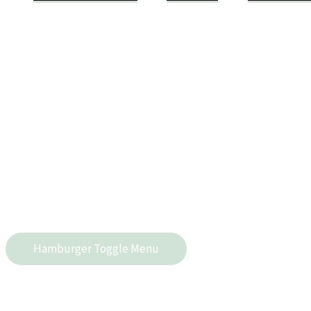
Hamburger Toggle Menu