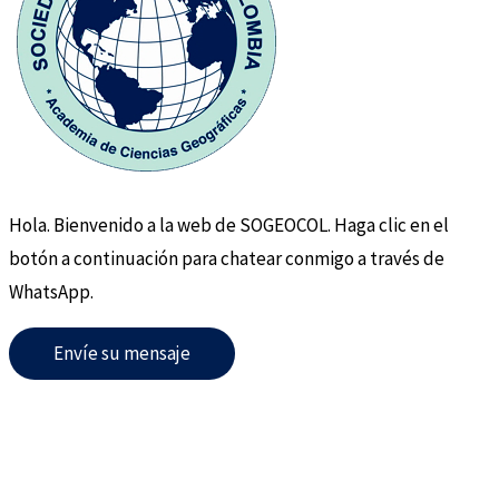
Hola. Bienvenido a la web de SOGEOCOL. Haga clic en el
botón a continuación para chatear conmigo a través de
WhatsApp.
Envíe su mensaje