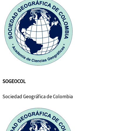
SOGEOCOL
Sociedad Geográfica de Colombia