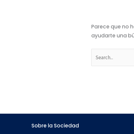
Parece que no h
ayudarte una b
Sobre la Sociedad