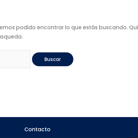
emos podido encontrar lo que estás buscando. Qu
úsqueda.
Contacto