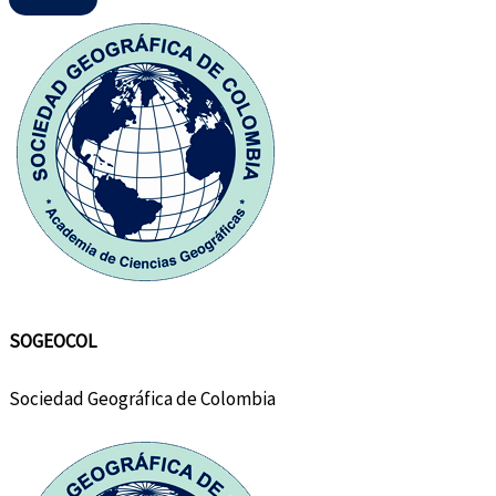
SOGEOCOL
Sociedad Geográfica de Colombia