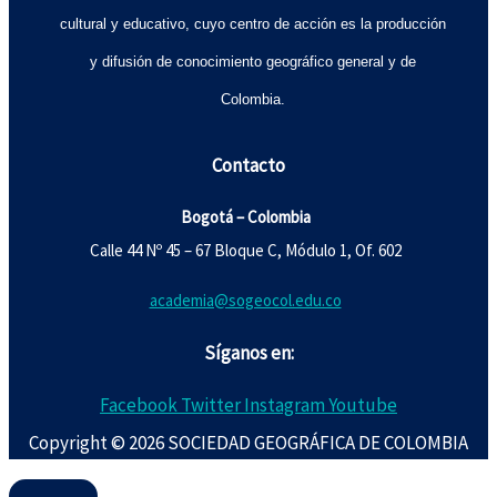
cultural y educativo, cuyo centro de acción es la producción
y difusión de conocimiento geográfico general y de
Colombia.
Contacto
Bogotá – Colombia
Calle 44 Nº 45 – 67 Bloque C, Módulo 1, Of. 602
academia@sogeocol.edu.co
Síganos en:
Facebook
Twitter
Instagram
Youtube
Copyright © 2026 SOCIEDAD GEOGRÁFICA DE COLOMBIA