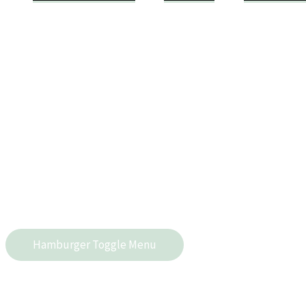
Hamburger Toggle Menu