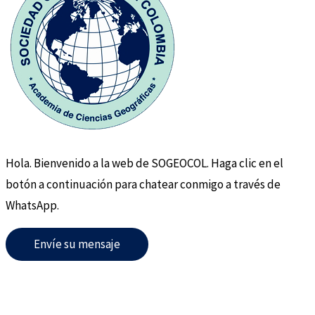
Hola. Bienvenido a la web de SOGEOCOL. Haga clic en el
botón a continuación para chatear conmigo a través de
WhatsApp.
Envíe su mensaje