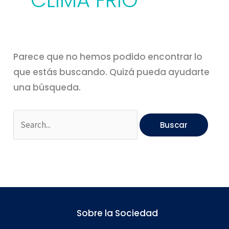
CLIMA FRIO
Parece que no hemos podido encontrar lo
que estás buscando. Quizá pueda ayudarte
una búsqueda.
Sobre la Sociedad