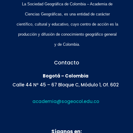
La Sociedad Geográfica de Colombia – Academia de
Ciencias Geográficas, es una entidad de carácter
científico, cultural y educativo, cuyo centro de acción es la
producción y difusión de conocimiento geográfico general
y de Colombia.
Contacto
Bogotá – Colombia
Calle 44 Nº 45 – 67 Bloque C, Módulo 1, Of. 602
academia@sogeocol.edu.co
Síganos en: