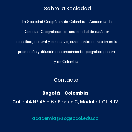
Sobre la Sociedad
La Sociedad Geográfica de Colombia – Academia de
Ciencias Geográficas, es una entidad de carácter
científico, cultural y educativo, cuyo centro de acción es la
producción y difusión de conocimiento geográfico general
y de Colombia.
Contacto
Bogotá – Colombia
Calle 44 Nº 45 – 67 Bloque C, Módulo 1, Of. 602
academia@sogeocol.edu.co