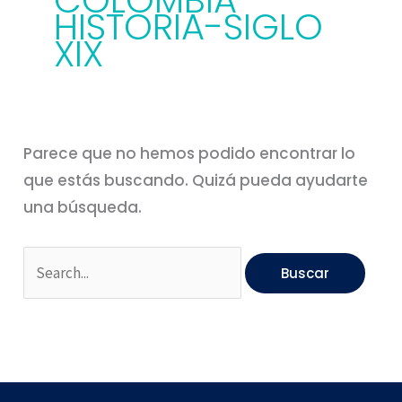
COLOMBIA
HISTORIA-SIGLO
XIX
Parece que no hemos podido encontrar lo
que estás buscando. Quizá pueda ayudarte
una búsqueda.