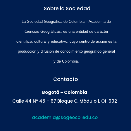
Sobre la Sociedad
La Sociedad Geográfica de Colombia – Academia de
Ciencias Geográficas, es una entidad de carácter
científico, cultural y educativo, cuyo centro de acción es la
producción y difusión de conocimiento geográfico general
y de Colombia.
Contacto
Bogotá – Colombia
Calle 44 Nº 45 – 67 Bloque C, Módulo 1, Of. 602
academia@sogeocol.edu.co