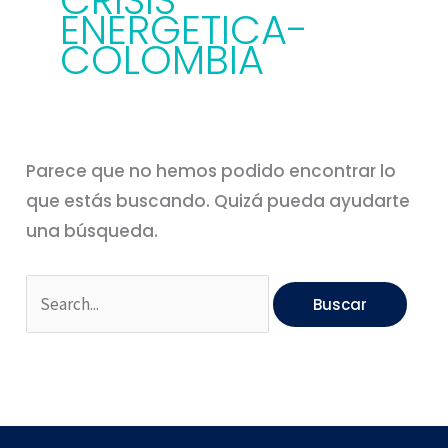
CRISIS
ENERGETICA-
COLOMBIA
Parece que no hemos podido encontrar lo
que estás buscando. Quizá pueda ayudarte
una búsqueda.