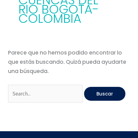
CUENCAS DEL
RIO BOGOTA-
COLOMBIA
Parece que no hemos podido encontrar lo
que estás buscando. Quizá pueda ayudarte
una búsqueda.