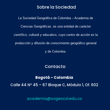
Sobre la Sociedad
La Sociedad Geográfica de Colombia – Academia de
Ciencias Geográficas, es una entidad de carácter
científico, cultural y educativo, cuyo centro de acción es la
producción y difusión de conocimiento geográfico general
y de Colombia.
Contacto
Bogotá – Colombia
Calle 44 Nº 45 – 67 Bloque C, Módulo 1, Of. 602
academia@sogeocol.edu.co