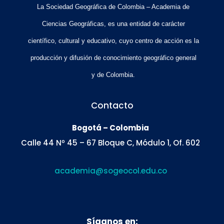
La Sociedad Geográfica de Colombia – Academia de
Ciencias Geográficas, es una entidad de carácter
científico, cultural y educativo, cuyo centro de acción es la
producción y difusión de conocimiento geográfico general
y de Colombia.
Contacto
Bogotá – Colombia
Calle 44 Nº 45 – 67 Bloque C, Módulo 1, Of. 602
academia@sogeocol.edu.co
Síganos en: