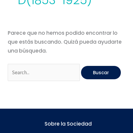
D(1853-1925)
Parece que no hemos podido encontrar lo
que estás buscando. Quizá pueda ayudarte
una búsqueda.
Sobre la Sociedad